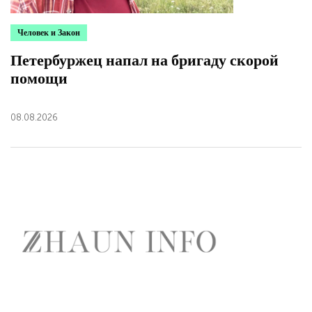
Человек и Закон
Петербуржец напал на бригаду скорой
помощи
08.08.2026