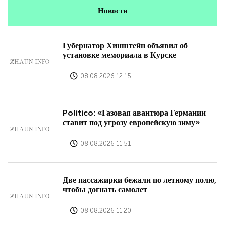
Новости
Губернатор Хинштейн объявил об
установке мемориала в Курске
08.08.2026 12:15
Politico: «Газовая авантюра Германии
ставит под угрозу европейскую зиму»
08.08.2026 11:51
Две пассажирки бежали по летному полю,
чтобы догнать самолет
08.08.2026 11:20