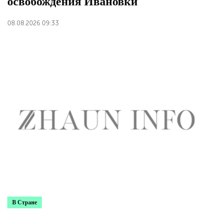
освобождения Ивановки
08.08.2026 09:33
В Стране