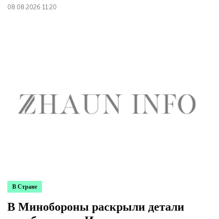
08.08.2026 11:20
В Стране
В Минобороны раскрыли детали