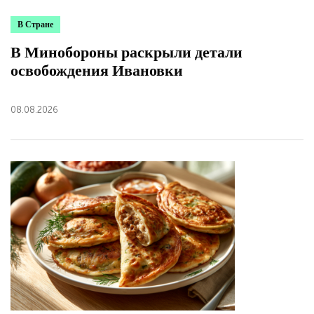
В Стране
В Минобороны раскрыли детали
освобождения Ивановки
08.08.2026