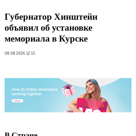
Губернатор Хинштейн
объявил об установке
мемориала в Курске
08.08.2026 12:15
В Стране