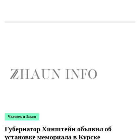
Человек и Закон
Губернатор Хинштейн объявил об
установке мемориала в Курске