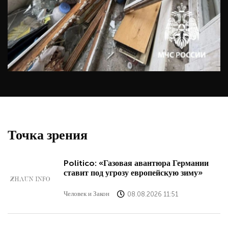
Точка зрения
Politico: «Газовая авантюра Германии
ставит под угрозу европейскую зиму»
Человек и Закон
08.08.2026 11:51