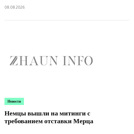
08.08.2026
Новости
Немцы вышли на митинги с
требованием отставки Мерца