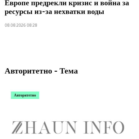
Европе предрекли кризис и война за
ресурсы из-за нехватки воды
08.08.2026 08:28
Авторитетно - Тема
Авторитетно