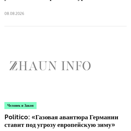
08.08.2026
Человек и Закон
Politico: «Газовая авантюра Германии
ставит под угрозу европейскую зиму»