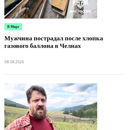
В Мире
Мужчина пострадал после хлопка
газового баллона в Челнах
08.08.2026