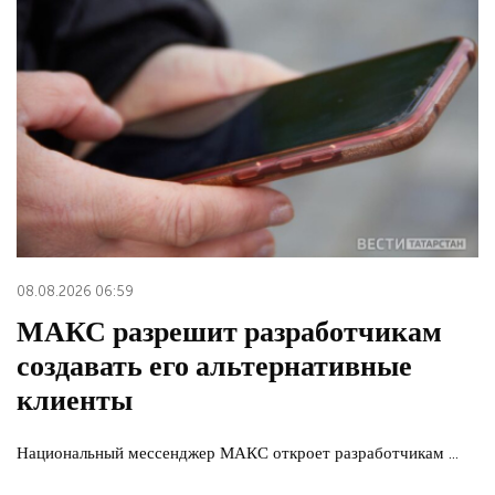
08.08.2026 06:59
МАКС разрешит разработчикам
создавать его альтернативные
клиенты
Национальный мессенджер МАКС откроет разработчикам ...