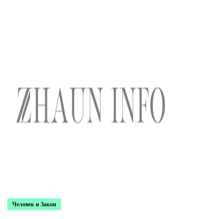
Человек и Закон