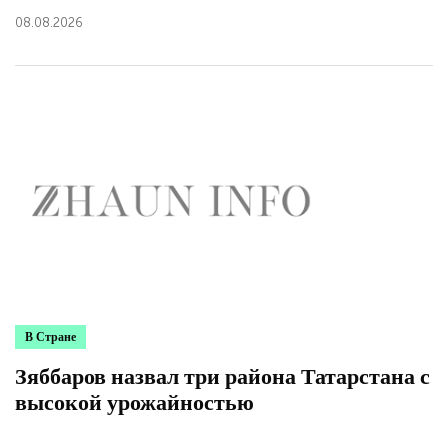
08.08.2026
В Стране
Зяббаров назвал три района Татарстана с
высокой урожайностью