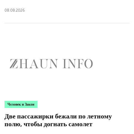
08.08.2026
Человек и Закон
Две пассажирки бежали по летному
полю, чтобы догнать самолет