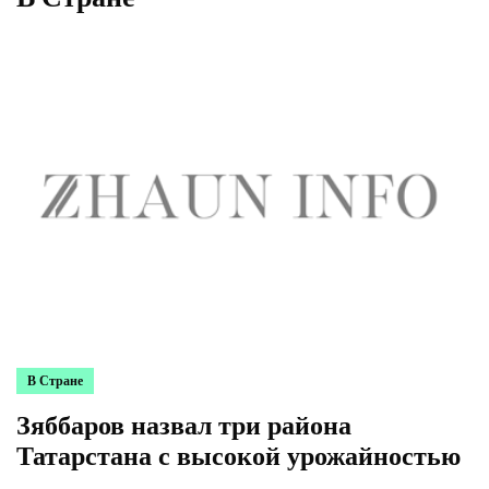
В Стране
Зяббаров назвал три района
Татарстана с высокой урожайностью