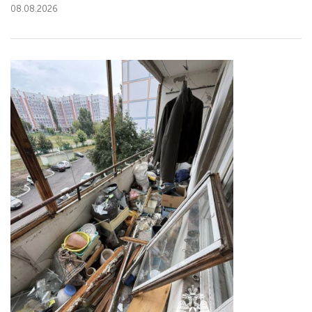
08.08.2026