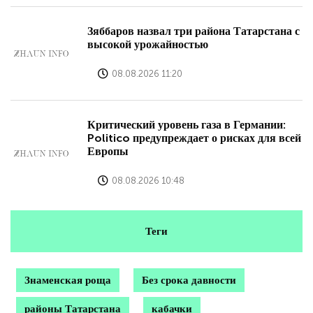
Зяббаров назвал три района Татарстана с
высокой урожайностью
08.08.2026 11:20
Критический уровень газа в Германии:
Politico предупреждает о рисках для всей
Европы
08.08.2026 10:48
Теги
Знаменская роща
Без срока давности
районы Татарстана
кабачки