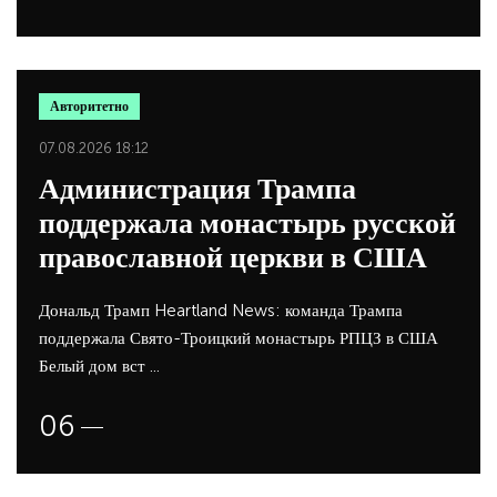
Авторитетно
07.08.2026 18:12
Администрация Трампа
поддержала монастырь русской
православной церкви в США
Дональд Трамп Heartland News: команда Трампа
поддержала Свято-Троицкий монастырь РПЦЗ в США
Белый дом вст ...