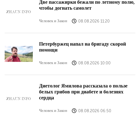
Две пассажирки бежали по летному полю,
чтобы догнать самолет
Человек и Закон
08.08.2026 11:20
Петербуржец напал на бригаду скорой
помощи
Человек и Закон
08.08.2026 10:00
Диетолог Ямилова рассказала о пользе
белых грибов при диабете и болезнях
сердца
Человек и Закон
08.08.2026 06:50