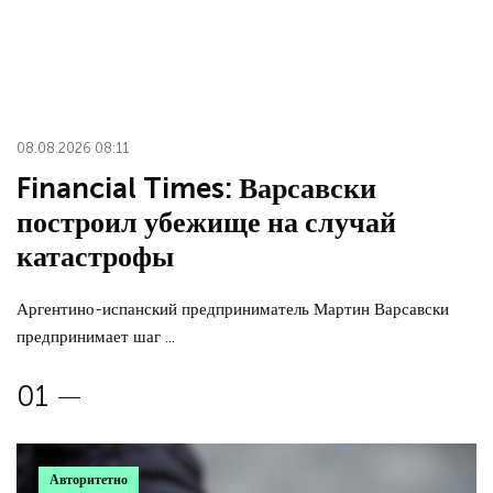
08.08.2026 08:11
Financial Times: Варсавски
построил убежище на случай
катастрофы
Аргентино-испанский предприниматель Мартин Варсавски
предпринимает шаг ...
Авторитетно