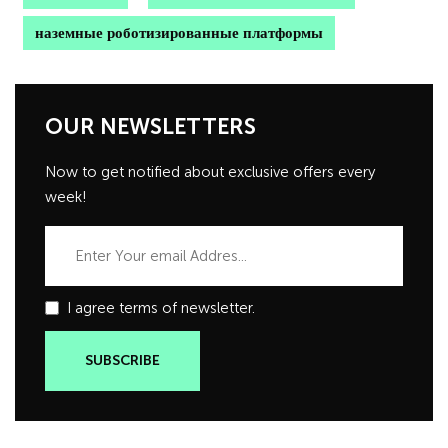
наземные роботизированные платформы
OUR NEWSLETTERS
Now to get notified about exclusive offers every
week!
I agree terms of newsletter.