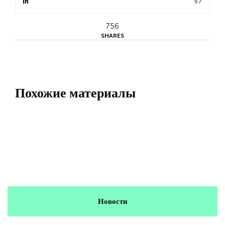
97
756
SHARES
Похожие материалы
Новости