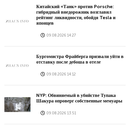
Китайский «Танк» против Porsche:
гибридный внедорожник возглавил
рейтинг ликвидности, обойдя Tesla и
японцев
09.08.2026 14:27
Бургомистра Фрайберга призвали уйти в
отставку после дебоша в отеле
09.08.2026 14:12
NYP: Обвиняемый в убийстве Тупака
Шакура опроверг собственные мемуары
09.08.2026 13:51