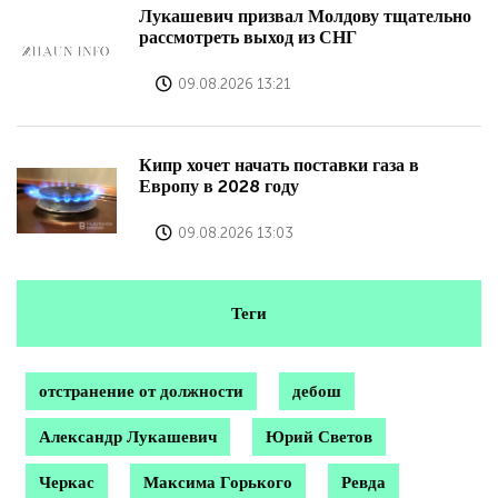
Лукашевич призвал Молдову тщательно
рассмотреть выход из СНГ
09.08.2026 13:21
Кипр хочет начать поставки газа в
Европу в 2028 году
09.08.2026 13:03
Теги
отстранение от должности
дебош
Александр Лукашевич
Юрий Светов
Черкас
Максима Горького
Ревда