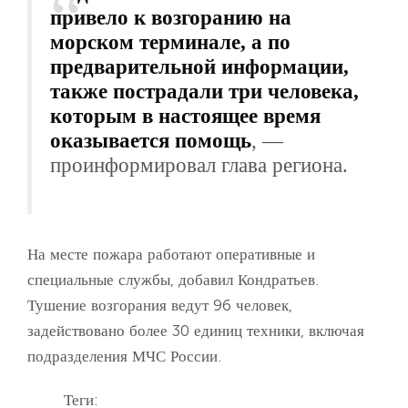
привело к возгоранию на
морском терминале, а по
предварительной информации,
также пострадали три человека,
которым в настоящее время
оказывается помощь
, —
проинформировал глава региона.
На месте пожара работают оперативные и
специальные службы, добавил Кондратьев.
Тушение возгорания ведут 96 человек,
задействовано более 30 единиц техники, включая
подразделения МЧС России.
Теги: