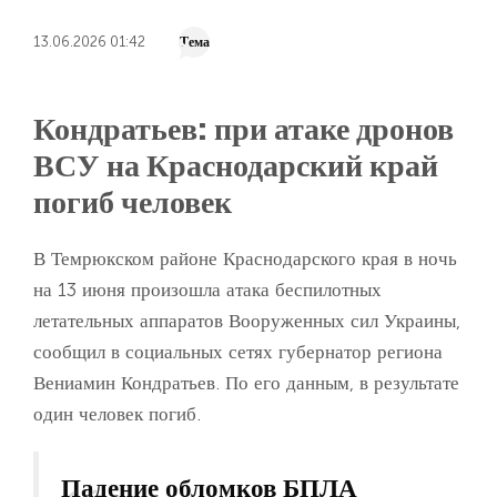
13.06.2026 01:42
Тема
Кондратьев: при атаке дронов
ВСУ на Краснодарский край
погиб человек
В Темрюкском районе Краснодарского края в ночь
на 13 июня произошла атака беспилотных
летательных аппаратов Вооруженных сил Украины,
сообщил в социальных сетях губернатор региона
Вениамин Кондратьев. По его данным, в результате
один человек погиб.
Падение обломков БПЛА