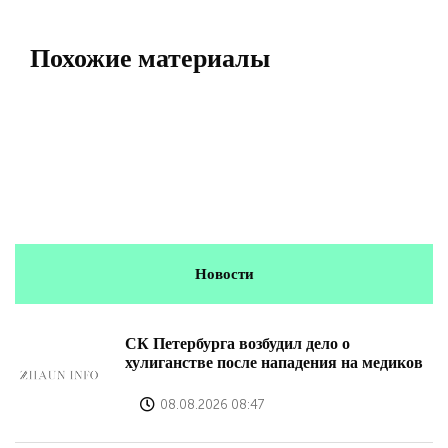
Похожие материалы
Новости
СК Петербурга возбудил дело о
хулиганстве после нападения на медиков
08.08.2026 08:47