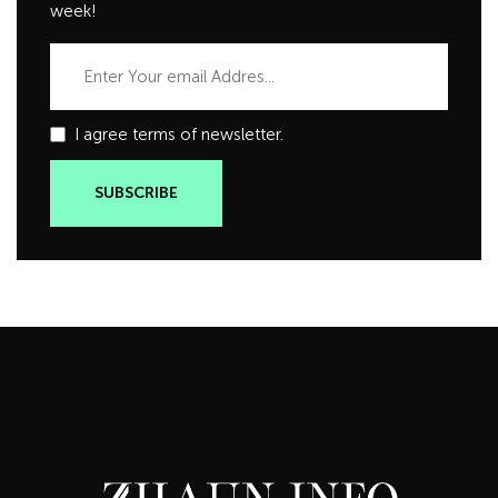
week!
I agree terms of newsletter.