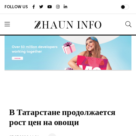
FOLLOW US
В Татарстане продолжается
рост цен на овощи