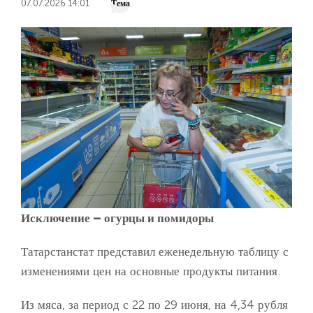
07.07.2026 14:01
Тема
Исключение – огурцы и помидоры
Татарстанстат представил еженедельную таблицу с
изменениями цен на основные продукты питания.
Из мяса, за период с 22 по 29 июня, на 4,34 рубля