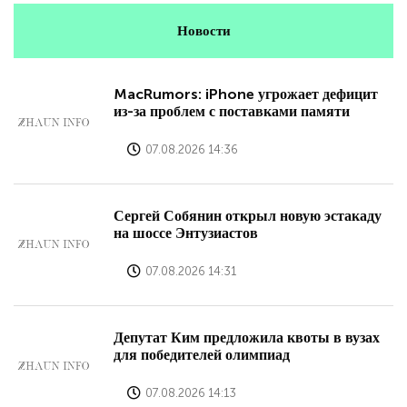
Новости
MacRumors: iPhone угрожает дефицит
из-за проблем с поставками памяти
07.08.2026 14:36
Сергей Собянин открыл новую эстакаду
на шоссе Энтузиастов
07.08.2026 14:31
Депутат Ким предложила квоты в вузах
для победителей олимпиад
07.08.2026 14:13