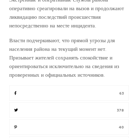
оперативно среагировали на вызов и продолжают
ликвидацию последствий происшествия
непосредственно на месте инцидента.
Власти подчеркивают, что прямой угрозы для
населения района на текущий момент нет.
Призывает жителей сохранять спокойствие и
ориентироваться исключительно на сведения из
проверенных и официальных источников.
63
378
40