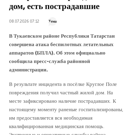
дом, есть пострадавшие
08.07.2026 07:12
Тема
В Тукаевском районе Республики Татарстан
совершена атака беспилотных летательных
аппаратов (БПЛА). Об этом официально
сообщила пресс-служба районной
администрации.
В результате инцидента в посёлке Круглое Поле
повреждения получил частный жилой дом. На
месте зафиксировано наличие пострадавших. К
настоящему моменту раненые госпитализированы,
им предоставляется вся необходимая
квалифицированная медицинская помощь.
Экстренные и оперативные службы района