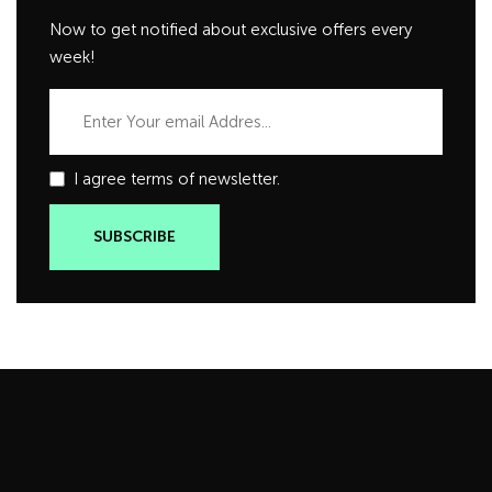
Now to get notified about exclusive offers every
week!
I agree terms of newsletter.