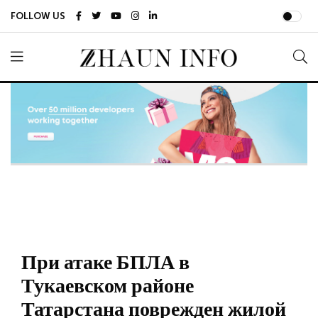
FOLLOW US
При атаке БПЛА в
Тукаевском районе
Татарстана поврежден жилой