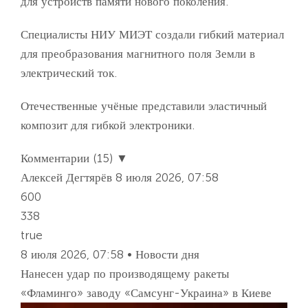
для устройств памяти нового поколения.
Специалисты НИУ МИЭТ создали гибкий материал
для преобразования магнитного поля Земли в
электрический ток.
Отечественные учёные представили эластичный
композит для гибкой электроники.
Комментарии (15) ▼
Алексей Дегтярёв
8 июля 2026, 07:58
600
338
true
8 июля 2026, 07:58 • Новости дня
Нанесен удар по производящему ракеты
«Фламинго» заводу «Самсунг-Украина» в Киеве