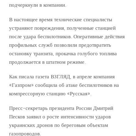
подчеркнули в компании.
В настоящее время технические специалисты
устраняют повреждения, полученные станцией
после удара беспилотников. Оперативные действия
профильных служб позволили предотвратить
остановку транзита, прокачка голубого топлива
продолжается в штатном режиме.
Как писала газета ВЗГЛЯД, в апреле компания
«Газпром» сообщила об атаке беспилотников на
компрессорную станцию «Русская».
Пресс-секретарь президента России Дмитрий
Песков заявил о росте интенсивности ударов
украинских дронов по береговым объектам
газопроводов.