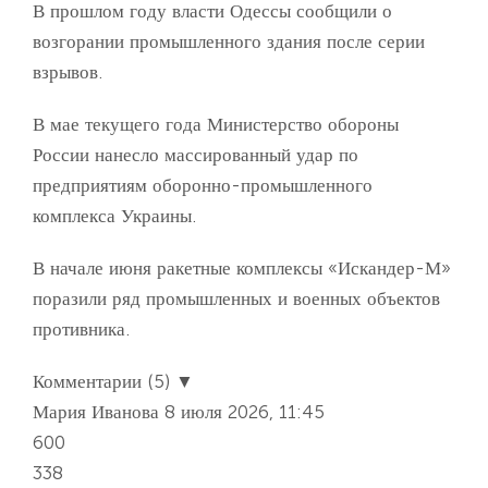
В прошлом году власти Одессы сообщили о
возгорании промышленного здания после серии
взрывов.
В мае текущего года Министерство обороны
России нанесло массированный удар по
предприятиям оборонно-промышленного
комплекса Украины.
В начале июня ракетные комплексы «Искандер-М»
поразили ряд промышленных и военных объектов
противника.
Комментарии (5) ▼
Мария Иванова
8 июля 2026, 11:45
600
338