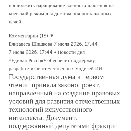
продолжить наращивание военного давления на
киевский режим для достижения поставленных
целей.
Комментарии (18) ▼
Елизавета Шишкова
7 июля 2026, 17:44
7 июля 2026, 17:44 • Новости дня
«Единая Россия» обеспечит поддержку
разработчиков отечественных моделей ИИ
Государственная дума в первом
чтении приняла законопроект,
направленный на создание правовых
условий для развития отечественных
технологий искусственного
интеллекта. Документ,
поддержанный депутатами фракции