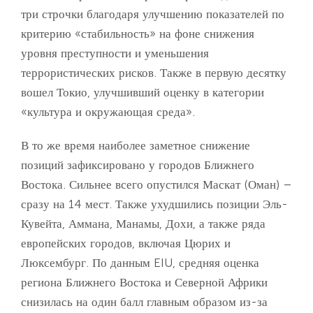
три строчки благодаря улучшению показателей по
критерию «стабильность» на фоне снижения
уровня преступности и уменьшения
террористических рисков. Также в первую десятку
вошел Токио, улучшивший оценку в категории
«культура и окружающая среда».
В то же время наиболее заметное снижение
позиций зафиксировано у городов Ближнего
Востока. Сильнее всего опустился Маскат (Оман) –
сразу на 14 мест. Также ухудшились позиции Эль-
Кувейта, Аммана, Манамы, Дохи, а также ряда
европейских городов, включая Цюрих и
Люксембург. По данным EIU, средняя оценка
региона Ближнего Востока и Северной Африки
снизилась на один балл главным образом из-за