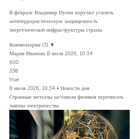
В феврале Владимир Путин поручил усилить
антитеррористическую защищенность
энергетической инфраструктуры страны.
Комментарии (3) ▼
Мария Иванова
8 июля 2026, 10:34
600
338
true
8 июля 2026, 10:34 • Новости дня
Странные металлы заставили физиков переписать
законы электричества