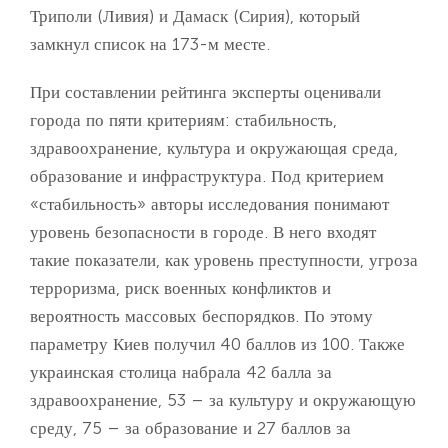
Триполи (Ливия) и Дамаск (Сирия), который
замкнул список на 173-м месте.
При составлении рейтинга эксперты оценивали
города по пяти критериям: стабильность,
здравоохранение, культура и окружающая среда,
образование и инфраструктура. Под критерием
«стабильность» авторы исследования понимают
уровень безопасности в городе. В него входят
такие показатели, как уровень преступности, угроза
терроризма, риск военных конфликтов и
вероятность массовых беспорядков. По этому
параметру Киев получил 40 баллов из 100. Также
украинская столица набрала 42 балла за
здравоохранение, 53 – за культуру и окружающую
среду, 75 – за образование и 27 баллов за