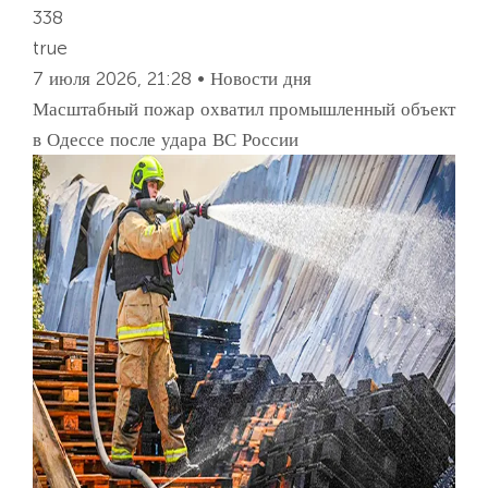
338
true
7 июля 2026, 21:28 • Новости дня
Масштабный пожар охватил промышленный объект
в Одессе после удара ВС России