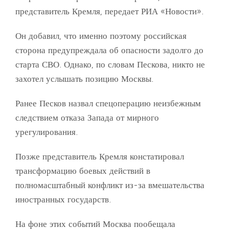
представитель Кремля, передает РИА «Новости».
Он добавил, что именно поэтому российская
сторона предупреждала об опасности задолго до
старта СВО. Однако, по словам Пескова, никто не
захотел услышать позицию Москвы.
Ранее Песков назвал спецоперацию неизбежным
следствием отказа Запада от мирного
урегулирования.
Позже представитель Кремля констатировал
трансформацию боевых действий в
полномасштабный конфликт из-за вмешательства
иностранных государств.
На фоне этих событий Москва пообещала