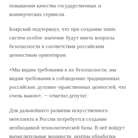
повышения качества государственных и
коммерческих сервисов.
Боярский подчеркнул, что при создании таких
систем особое значение будут иметь вопросы
безопасности и соответствия российским
ценностным ориентирам.
«Мы видим требования к их безопасности, мы
видим требования к соблюдению традиционных
российских духовно-нравственных ценностей, что
очень важно», – отметил депутат.
Для дальнейшего развития искусственного
интеллекта в России потребуется создание
необходимой технологической базы. В неё войдут
вычислительные мощности, центры обработки