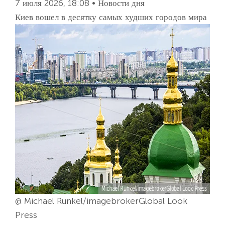
7 июля 2026, 18:08 • Новости дня
Киев вошел в десятку самых худших городов мира
@ Michael Runkel/imagebrokerGlobal Look
Press