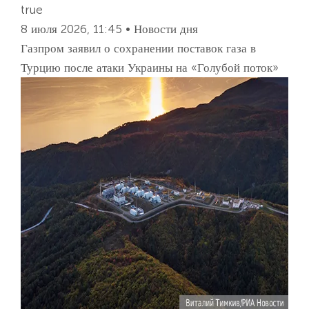
true
8 июля 2026, 11:45 • Новости дня
Газпром заявил о сохранении поставок газа в
Турцию после атаки Украины на «Голубой поток»