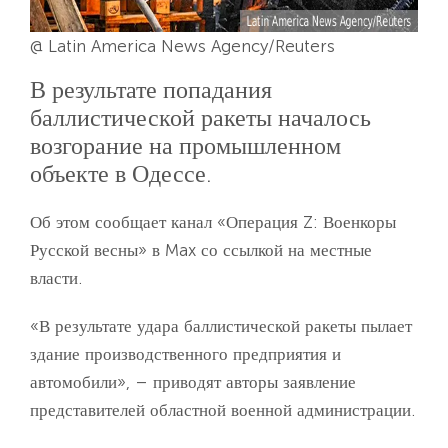
@ Latin America News Agency/Reuters
В результате попадания
баллистической ракеты началось
возгорание на промышленном
объекте в Одессе.
Об этом сообщает канал «Операция Z: Военкоры
Русской весны» в Max со ссылкой на местные
власти.
«В результате удара баллистической ракеты пылает
здание производственного предприятия и
автомобили», – приводят авторы заявление
представителей областной военной администрации.