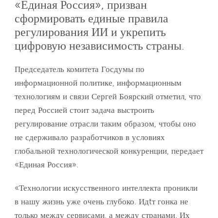
«Единая Россия», призван
сформировать единые правила
регулирования ИИ и укрепить
цифровую независимость страны.
Председатель комитета Госдумы по
информационной политике, информационным
технологиям и связи Сергей Боярский отметил, что
перед Россией стоит задача выстроить
регулирование отрасли таким образом, чтобы оно
не сдерживало разработчиков в условиях
глобальной технологической конкуренции, передает
«Единая Россия».
«Технологии искусственного интеллекта проникли
в нашу жизнь уже очень глубоко. Идtт гонка не
только между сервисами, а между странами. Их