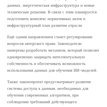
данных, энергетическая инфраструктура и новые
технические решения. В связи с этим планируется
подготовить комплекс нормативных актов и
инфраструктурный план развития отрасли.
Ещё одним направлением станет регулирование
вопросов авторского права. Законодатели
намерены разработать механизм, который позволит
одновременно защищать интеллектуальную
собственность и обеспечивать возможность
использования данных для обучения ИИ-моделей.
Также законопроект предусматривает развитие
системы доступа к данным, необходимых для
обучения современных алгоритмов, при
соблюдении требований действующего