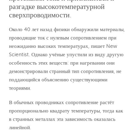
разгадке высокотемпературной
сверхпроводимости.
Около 40 лет назад физики обнаружили материалы,
проводящие ток с нулевым сопротивлением при
неожиданно высоких температурах, пишет New
Scientist. Однако учёные упустили из виду другую
особенность этих веществ: при нагревании они
демонстрировали странный тип сопротивления, не
поддающийся объяснению существующими
теориями.
В обычных проводниках сопротивление растёт
пропорционально квадрату температуры, тогда как
в странных металлах эта зависимость оказалась
линейной.