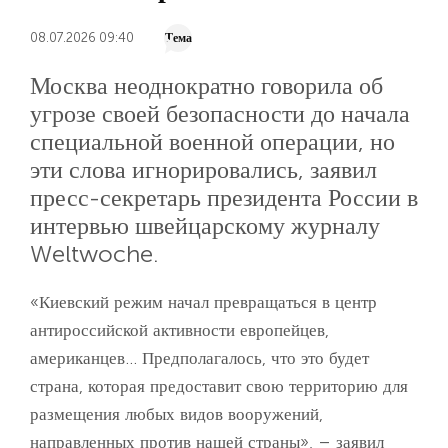
08.07.2026 09:40
Тема
Москва неоднократно говорила об
угрозе своей безопасности до начала
специальной военной операции, но
эти слова игнорировались, заявил
пресс-секретарь президента России в
интервью швейцарскому журналу
Weltwoche.
«Киевский режим начал превращаться в центр
антироссийской активности европейцев,
американцев... Предполагалось, что это будет
страна, которая предоставит свою территорию для
размещения любых видов вооружений,
направленных против нашей страны», – заявил