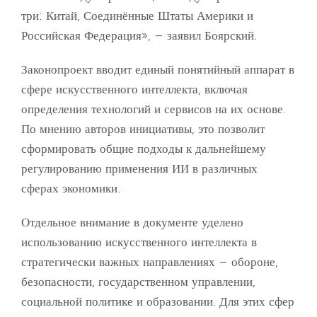
три: Китай, Соединённые Штаты Америки и
Российская Федерация», – заявил Боярский.
Законопроект вводит единый понятийный аппарат в
сфере искусственного интеллекта, включая
определения технологий и сервисов на их основе.
По мнению авторов инициативы, это позволит
сформировать общие подходы к дальнейшему
регулированию применения ИИ в различных
сферах экономики.
Отдельное внимание в документе уделено
использованию искусственного интеллекта в
стратегически важных направлениях – обороне,
безопасности, государственном управлении,
социальной политике и образовании. Для этих сфер