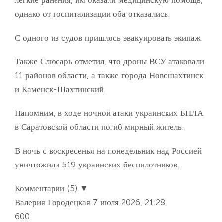
однако от госпитализации оба отказались.
С одного из судов пришлось эвакуировать экипаж.
Также Слюсарь отметил, что дроны ВСУ атаковали
11 районов области, а также города Новошахтинск
и Каменск-Шахтинский.
Напомним, в ходе ночной атаки украинских БПЛА
в Саратовской области погиб мирный житель.
В ночь с воскресенья на понедельник над Россией
уничтожили 519 украинских беспилотников.
Комментарии (5) ▼
Валерия Городецкая
7 июля 2026, 21:28
600