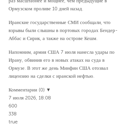
раз масштабнее и мощнее, чем предыдущие в
Ормузском проливе 10 дней назад.
Иранские государственные СМИ сообщали, что
взрывы были слышны в портовых городах Бендер-
Аббас и Сирик, а также на острове Кешм.
Напомним, армия США 7 июля нанесла удары по
Ирану, обвинив его в новых атаках на суда в
Ормузе. В этот же день Минфин США отозвал
лицензию на сделки с иранской нефтью.
Комментарии (0) ▼
7 июля 2026, 18:08
600
338
true