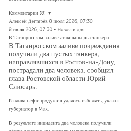
Комментарии (8) ▼
Алексей Дегтярёв
8 июля 2026, 07:30
8 июля 2026, 07:30 • Новости дня
В Таганрогском заливе атакованы два танкера
В Таганрогском заливе повреждения
получили два пустых танкера,
направлявшихся в Ростов-на-Дону,
пострадали два человека, сообщил
глава Ростовской области Юрий
Слюсарь.
Разлива нефтепродуктов удалось избежать, указал
губернатор в Max.
В результате инцидента два человека получили
лёгкие ранения, им оказали медицинскую помощь,