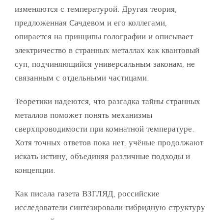
изменяются с температурой. Другая теория,
предложенная Сачдевом и его коллегами,
опирается на принципы голографии и описывает
электричество в странных металлах как квантовый
суп, подчиняющийся универсальным законам, не
связанным с отдельными частицами.
Теоретики надеются, что разгадка тайны странных
металлов поможет понять механизмы
сверхпроводимости при комнатной температуре.
Хотя точных ответов пока нет, учёные продолжают
искать истину, объединяя различные подходы и
концепции.
Как писала газета ВЗГЛЯД, российские
исследователи синтезировали гибридную структуру