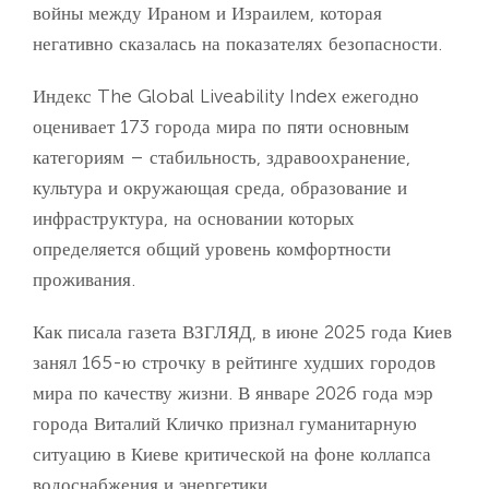
войны между Ираном и Израилем, которая
негативно сказалась на показателях безопасности.
Индекс The Global Liveability Index ежегодно
оценивает 173 города мира по пяти основным
категориям – стабильность, здравоохранение,
культура и окружающая среда, образование и
инфраструктура, на основании которых
определяется общий уровень комфортности
проживания.
Как писала газета ВЗГЛЯД, в июне 2025 года Киев
занял 165-ю строчку в рейтинге худших городов
мира по качеству жизни. В январе 2026 года мэр
города Виталий Кличко признал гуманитарную
ситуацию в Киеве критической на фоне коллапса
водоснабжения и энергетики.