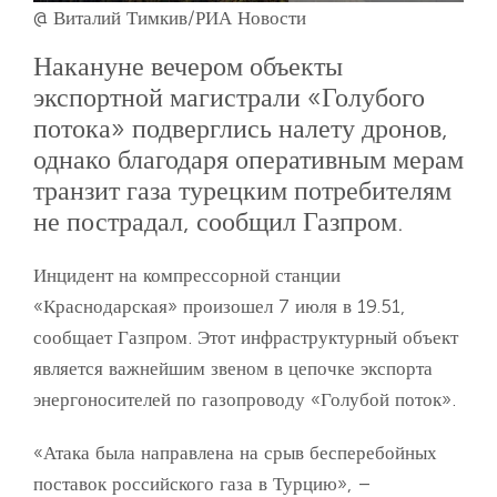
@ Виталий Тимкив/РИА Новости
Накануне вечером объекты
экспортной магистрали «Голубого
потока» подверглись налету дронов,
однако благодаря оперативным мерам
транзит газа турецким потребителям
не пострадал, сообщил Газпром.
Инцидент на компрессорной станции
«Краснодарская» произошел 7 июля в 19.51,
сообщает Газпром. Этот инфраструктурный объект
является важнейшим звеном в цепочке экспорта
энергоносителей по газопроводу «Голубой поток».
«Атака была направлена на срыв бесперебойных
поставок российского газа в Турцию», –