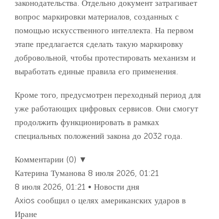
законодательства. Отдельно документ затрагивает
вопрос маркировки материалов, созданных с
помощью искусственного интеллекта. На первом
этапе предлагается сделать такую маркировку
добровольной, чтобы протестировать механизм и
выработать единые правила его применения.
Кроме того, предусмотрен переходный период для
уже работающих цифровых сервисов. Они смогут
продолжить функционировать в рамках
специальных положений закона до 2032 года.
Комментарии (0) ▼
Катерина Туманова
8 июля 2026, 01:21
8 июля 2026, 01:21 • Новости дня
Axios сообщил о целях американских ударов в
Иране