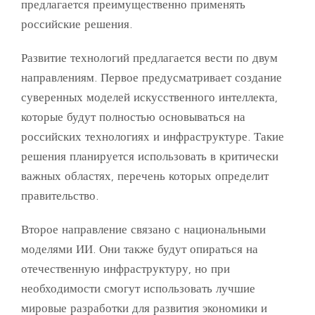
предлагается преимущественно применять
российские решения.
Развитие технологий предлагается вести по двум
направлениям. Первое предусматривает создание
суверенных моделей искусственного интеллекта,
которые будут полностью основываться на
российских технологиях и инфраструктуре. Такие
решения планируется использовать в критически
важных областях, перечень которых определит
правительство.
Второе направление связано с национальными
моделями ИИ. Они также будут опираться на
отечественную инфраструктуру, но при
необходимости смогут использовать лучшие
мировые разработки для развития экономики и