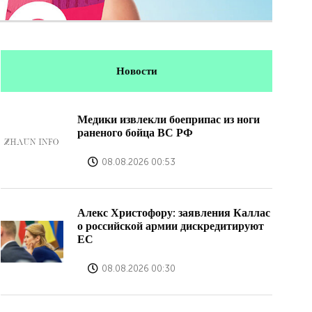
Новости
Медики извлекли боеприпас из ноги
раненого бойца ВС РФ
08.08.2026 00:53
Алекс Христофору: заявления Каллас
о российской армии дискредитируют
ЕС
08.08.2026 00:30