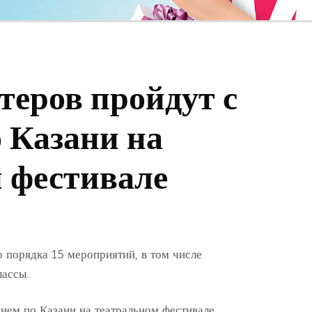
теров пройдут с
 Казани на
 фестивале
 порядка 15 мероприятий, в том числе
лассы.