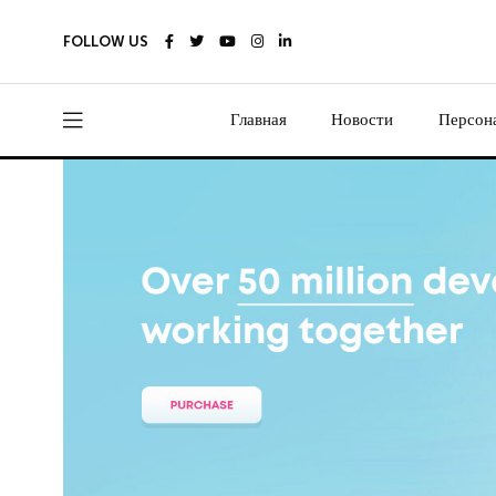
FOLLOW US
Главная
Новости
Персон