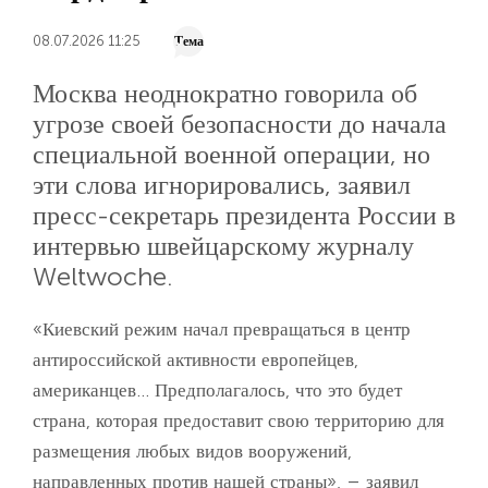
08.07.2026 11:25
Тема
Москва неоднократно говорила об
угрозе своей безопасности до начала
специальной военной операции, но
эти слова игнорировались, заявил
пресс-секретарь президента России в
интервью швейцарскому журналу
Weltwoche.
«Киевский режим начал превращаться в центр
антироссийской активности европейцев,
американцев... Предполагалось, что это будет
страна, которая предоставит свою территорию для
размещения любых видов вооружений,
направленных против нашей страны», – заявил