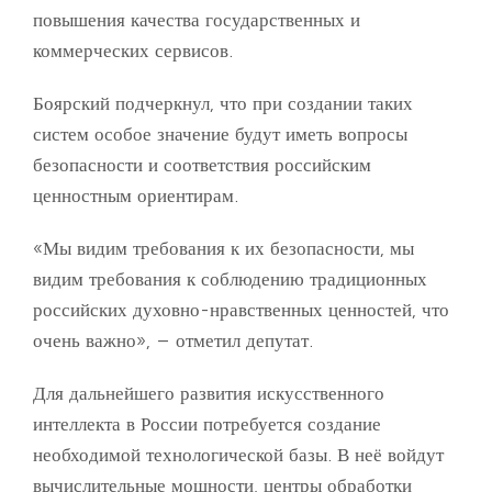
повышения качества государственных и
коммерческих сервисов.
Боярский подчеркнул, что при создании таких
систем особое значение будут иметь вопросы
безопасности и соответствия российским
ценностным ориентирам.
«Мы видим требования к их безопасности, мы
видим требования к соблюдению традиционных
российских духовно-нравственных ценностей, что
очень важно», – отметил депутат.
Для дальнейшего развития искусственного
интеллекта в России потребуется создание
необходимой технологической базы. В неё войдут
вычислительные мощности, центры обработки