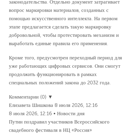
законодательства. Отдельно документ затрагивает
вопрос маркировки материалов, созданных с
помощью искусственного интеллекта. На первом
этапе предлагается сделать такую маркировку
добровольной, чтобы протестировать механизм и
выработать единые правила его применения.
Кроме того, предусмотрен переходный период для
уже работающих цифровых сервисов. Они смогут
продолжить функционировать в рамках
специальных положений закона до 2032 года.
Комментарии (0) ▼
Елизавета Шишкова
8 июля 2026, 12:16
8 июля 2026, 12:16 • Новости дня
Путин поздравил участников Всероссийского
свадебного фестиваля в НЦ «Россия»