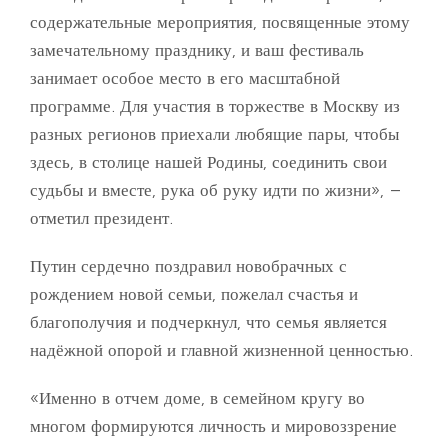
содержательные мероприятия, посвященные этому
замечательному празднику, и ваш фестиваль
занимает особое место в его масштабной
программе. Для участия в торжестве в Москву из
разных регионов приехали любящие пары, чтобы
здесь, в столице нашей Родины, соединить свои
судьбы и вместе, рука об руку идти по жизни», –
отметил президент.
Путин сердечно поздравил новобрачных с
рождением новой семьи, пожелал счастья и
благополучия и подчеркнул, что семья является
надёжной опорой и главной жизненной ценностью.
«Именно в отчем доме, в семейном кругу во
многом формируются личность и мировоззрение