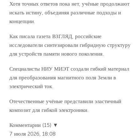
Хотя точных ответов пока нет, учёные продолжают
искать истину, объединяя различные подходы и
концепции.
Как писала газета ВЗГЛЯД, российские
исследователи синтезировали гибридную структуру
для устройств памяти нового поколения.
Специалисты НИУ МИЭТ создали гибкий материал
для преобразования магнитного поля Земли в
электрический ток.
Отечественные учёные представили эластичный
композит для гибкой электроники.
Комментарии (15) ▼
7 июля 2026, 18:08