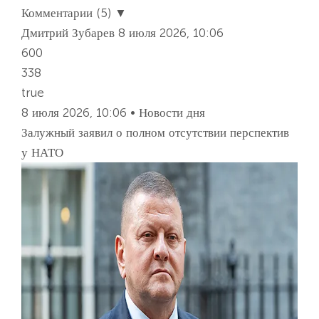
Комментарии (5) ▼
Дмитрий Зубарев
8 июля 2026, 10:06
600
338
true
8 июля 2026, 10:06 • Новости дня
Залужный заявил о полном отсутствии перспектив
у НАТО