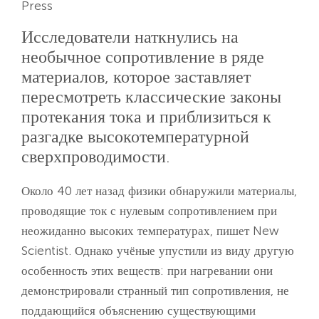
Press
Исследователи наткнулись на
необычное сопротивление в ряде
материалов, которое заставляет
пересмотреть классические законы
протекания тока и приблизиться к
разгадке высокотемпературной
сверхпроводимости.
Около 40 лет назад физики обнаружили материалы,
проводящие ток с нулевым сопротивлением при
неожиданно высоких температурах, пишет New
Scientist. Однако учёные упустили из виду другую
особенность этих веществ: при нагревании они
демонстрировали странный тип сопротивления, не
поддающийся объяснению существующими