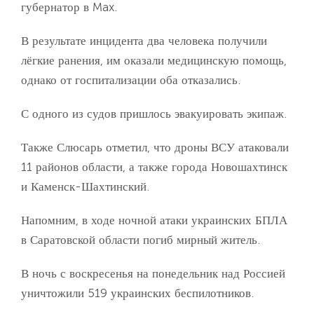
губернатор в Max.
В результате инцидента два человека получили
лёгкие ранения, им оказали медицинскую помощь,
однако от госпитализации оба отказались.
С одного из судов пришлось эвакуировать экипаж.
Также Слюсарь отметил, что дроны ВСУ атаковали
11 районов области, а также города Новошахтинск
и Каменск-Шахтинский.
Напомним, в ходе ночной атаки украинских БПЛА
в Саратовской области погиб мирный житель.
В ночь с воскресенья на понедельник над Россией
уничтожили 519 украинских беспилотников.