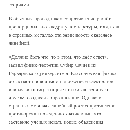
теориями.
В обычных проводниках сопротивление растёт
пропорционально квадрату температуры, тогда как
в странных металлах эта зависимость оказалась
линейной.
«Должно быть что-то в этом, что даёт ответ», –
заявил физик-теоретик Субир Сачдев из
Гарвардского университета. Классическая физика
объясняет проводимость движением электронов
или квазичастиц, которые сталкиваются друг с
другом, создавая сопротивление. Однако в
странных металлах линейный рост сопротивления
противоречил поведению квазичастиц, что
заставило учёных искать новые объяснения.