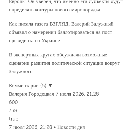
Европы. Он уверен, что именно эти субъекты будут
определять контуры нового миропорядка.
Как писала газета ВЗГЛЯД, Валерий Залужный
объявил о намерении баллотироваться на пост
президента на Украине.
В экспертных кругах обсуждали возможные
сценарии развития политической ситуации вокруг
Залужного.
Комментарии (5) ▼
Валерия Городецкая
7 июля 2026, 21:28
600
338
true
7 июля 2026, 21:28 • Новости дня