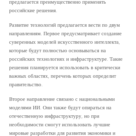
предлагается преимущественно применять
российские решения.
Развитие технологий предлагается вести по двум
направлениям. Первое предусматривает создание
суверенных моделей искусственного интеллекта,
которые будут полностью основываться на
российских технологиях и инфраструктуре. Такие
решения планируется использовать в критически
важных областях, перечень которых определит
правительство.
Второе направление связано с национальными
моделями ИИ. Они также будут опираться на
отечественную инфраструктуру, но при
необходимости смогут использовать лучшие
мировые разработки для развития экономики и