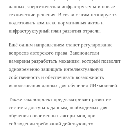
данных, энергетическая инфраструктура и новые
технические решения. В связи с этим планируется
подготовить комплекс нормативных актов и
инфраструктурный план развития отрасли.
Ещё одним направлением станет регулирование
вопросов авторского права. Законодатели
намерены разработать механизм, который позволит
одновременно защищать интеллектуальную
собственность и обеспечивать возможность
использования данных для обучения ИИ-моделей.
Также законопроект предусматривает развитие
системы доступа к данным, необходимых для
обучения современных алгоритмов, при
соблюдении требований действующего