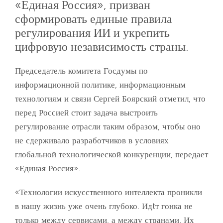
«Единая Россия», призван
сформировать единые правила
регулирования ИИ и укрепить
цифровую независимость страны.
Председатель комитета Госдумы по
информационной политике, информационным
технологиям и связи Сергей Боярский отметил, что
перед Россией стоит задача выстроить
регулирование отрасли таким образом, чтобы оно
не сдерживало разработчиков в условиях
глобальной технологической конкуренции, передает
«Единая Россия».
«Технологии искусственного интеллекта проникли
в нашу жизнь уже очень глубоко. Идtт гонка не
только между сервисами, а между странами. Их