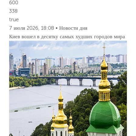
600
338
true
7 июля 2026, 18:08 • Новости дня
Киев вошел в десятку самых худших городов мира