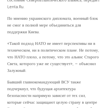
Lenta.Ru.
По мнению украинского дипломата, военный блок
не смог в полной мере объединиться для
поддержки Киева.
«Такой подход НАТО не имеет перспективы ни в
техническом, ни в политическом плане. Не потому,
что НАТО плохо, а потому, что это альянс Старого
Света, которого уже не существует», – объяснил
Залужный.
Бывший главнокомандующий ВСУ также
подчеркнул, что будущая архитектура
безопасности напрямую зависит от тех сил,
которые сейчас защищают целую страну в центре