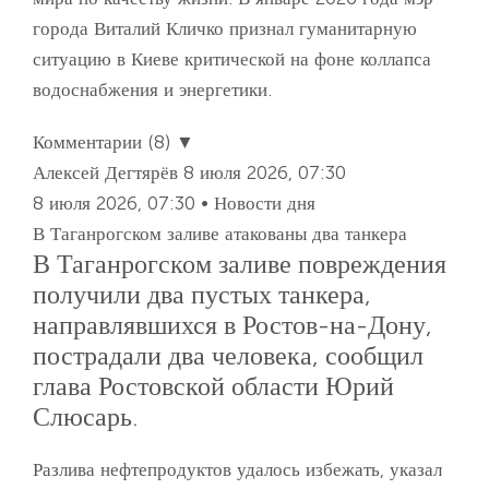
города Виталий Кличко признал гуманитарную
ситуацию в Киеве критической на фоне коллапса
водоснабжения и энергетики.
Комментарии (8) ▼
Алексей Дегтярёв
8 июля 2026, 07:30
8 июля 2026, 07:30 • Новости дня
В Таганрогском заливе атакованы два танкера
В Таганрогском заливе повреждения
получили два пустых танкера,
направлявшихся в Ростов-на-Дону,
пострадали два человека, сообщил
глава Ростовской области Юрий
Слюсарь.
Разлива нефтепродуктов удалось избежать, указал