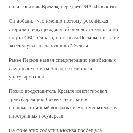
представитель Кремля, передает РИА «Новости».
Он добавил, что именно поэтому российская
сторона предупреждала об опасности задолго до
старта СВО. Однако, по словам Пескова, никто не
захотел услышать позицию Москвы.
Ранее Песков назвал спецоперацию неизбежным
следствием отказа Запада от мирного
урегулирования.
Позже представитель Кремля констатировал
трансформацию боевых действий в
полномасштабный конфликт из-за вмешательства
иностранных государств.
На фоне этих событий Москва пообещала