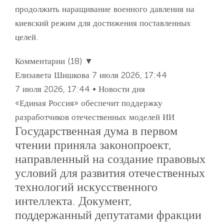
продолжить наращивание военного давления на
киевский режим для достижения поставленных
целей.
Комментарии (18) ▼
Елизавета Шишкова
7 июля 2026, 17:44
7 июля 2026, 17:44 • Новости дня
«Единая Россия» обеспечит поддержку
разработчиков отечественных моделей ИИ
Государственная дума в первом
чтении приняла законопроект,
направленный на создание правовых
условий для развития отечественных
технологий искусственного
интеллекта. Документ,
поддержанный депутатами фракции