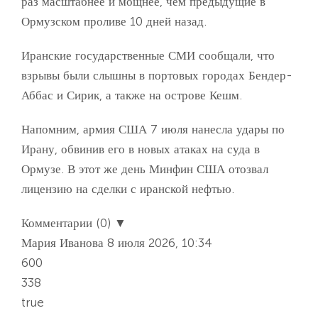
раз масштабнее и мощнее, чем предыдущие в
Ормузском проливе 10 дней назад.
Иранские государственные СМИ сообщали, что
взрывы были слышны в портовых городах Бендер-
Аббас и Сирик, а также на острове Кешм.
Напомним, армия США 7 июля нанесла удары по
Ирану, обвинив его в новых атаках на суда в
Ормузе. В этот же день Минфин США отозвал
лицензию на сделки с иранской нефтью.
Комментарии (0) ▼
Мария Иванова
8 июля 2026, 10:34
600
338
true