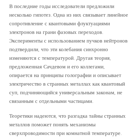
В последние годы исследователи предложили
несколько гипотез. Одна из них связывает линейное
сопротивление с квантовыми флуктуациями
электронов на грани фазовых переходов.
Эксперименты с использованием пучков нейтронов
подтвердили, что эти колебания синхронно
изменяются с температурой. Другая теория,
предложенная Сачдевом и его коллегами,
опирается на принципы голографии и описывает
электричество в странных металлах как квантовый
суп, подчиняющийся универсальным законам, не
связанным с отдельными частицами.
Теоретики надеются, что разгадка тайны странных
металлов поможет понять механизмы
сверхпроводимости при комнатной температуре.