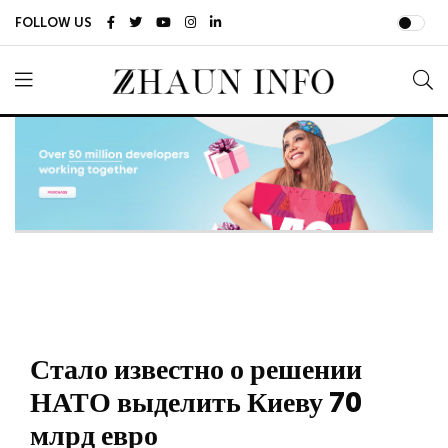
FOLLOW US
Стало известно о решении
НАТО выделить Киеву 70
млрд евро