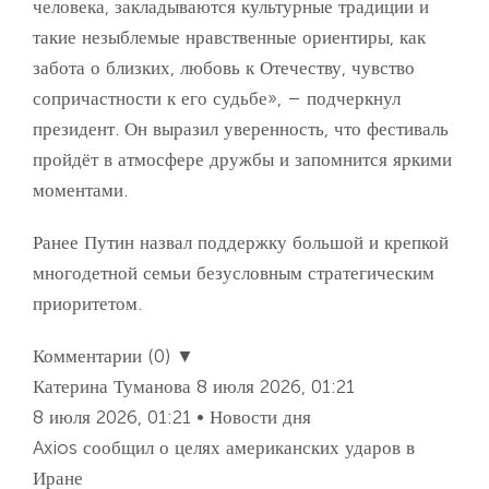
человека, закладываются культурные традиции и
такие незыблемые нравственные ориентиры, как
забота о близких, любовь к Отечеству, чувство
сопричастности к его судьбе», – подчеркнул
президент. Он выразил уверенность, что фестиваль
пройдёт в атмосфере дружбы и запомнится яркими
моментами.
Ранее Путин назвал поддержку большой и крепкой
многодетной семьи безусловным стратегическим
приоритетом.
Комментарии (0) ▼
Катерина Туманова
8 июля 2026, 01:21
8 июля 2026, 01:21 • Новости дня
Axios сообщил о целях американских ударов в
Иране