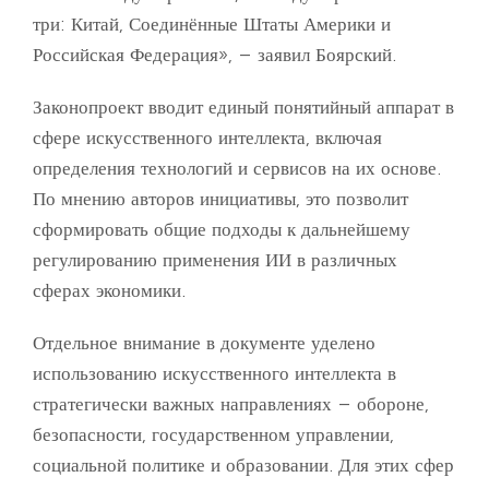
три: Китай, Соединённые Штаты Америки и
Российская Федерация», – заявил Боярский.
Законопроект вводит единый понятийный аппарат в
сфере искусственного интеллекта, включая
определения технологий и сервисов на их основе.
По мнению авторов инициативы, это позволит
сформировать общие подходы к дальнейшему
регулированию применения ИИ в различных
сферах экономики.
Отдельное внимание в документе уделено
использованию искусственного интеллекта в
стратегически важных направлениях – обороне,
безопасности, государственном управлении,
социальной политике и образовании. Для этих сфер