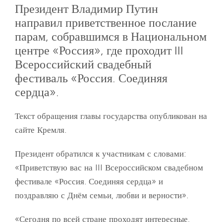
Президент Владимир Путин
направил приветственное послание
парам, собравшимся в Национальном
центре «Россия», где проходит III
Всероссийский свадебный
фестиваль «Россия. Соединяя
сердца».
Текст обращения главы государства опубликован на
сайте Кремля.
Президент обратился к участникам с словами:
«Приветствую вас на III Всероссийском свадебном
фестивале «Россия. Соединяя сердца» и
поздравляю с Днём семьи, любви и верности».
«Сегодня по всей стране проходят интересные,