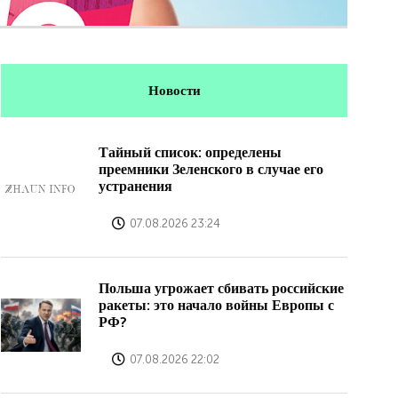
Новости
Тайный список: определены
преемники Зеленского в случае его
устранения
07.08.2026 23:24
Польша угрожает сбивать российские
ракеты: это начало войны Европы с
РФ?
07.08.2026 22:02