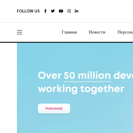
FOLLOW US
Главная
Новости
Персон