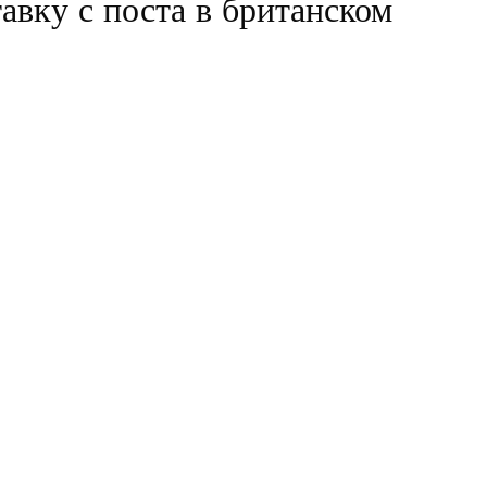
авку с поста в британском