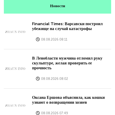
Новости
Financial Times: Варсавски построил
убежище на случай катастрофы
08.08.2026 08:11
В Ленобласти мужчина отломил руку
скульптуре, желая проверить ее
прочность
08.08.2026 08:02
Оксана Ершова объяснила, как кошки
узнают о возвращении хозяев
08.08.2026 07:49