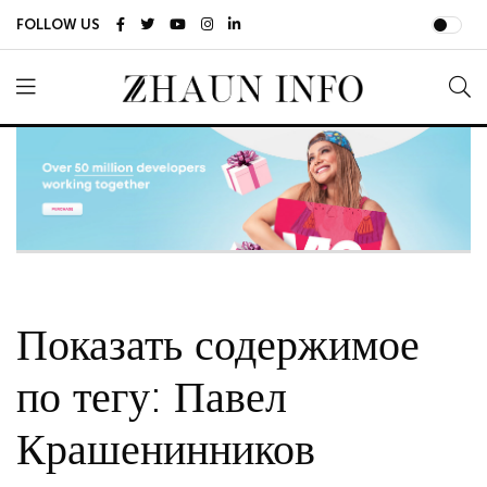
FOLLOW US
Показать содержимое
по тегу: Павел
Крашенинников