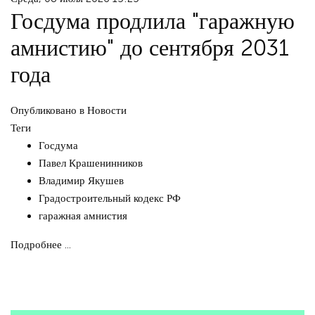
Госдума продлила "гаражную
амнистию" до сентября 2031
года
Опубликовано в
Новости
Теги
Госдума
Павел Крашенинников
Владимир Якушев
Градостроительный кодекс РФ
гаражная амнистия
Подробнее ...