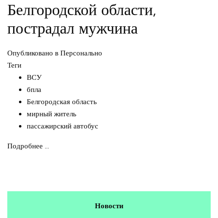
Белгородской области,
пострадал мужчина
Опубликовано в
Персонально
Теги
ВСУ
бпла
Белгородская область
мирный житель
пассажирский автобус
Подробнее ...
Новости