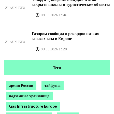
закрыть школы и туристические объекты
08.08.2026 13:46
Газпром сообщил о рекордно низких
запасах газа в Европе
08.08.2026 13:20
Теги
армия России
тайфуны
подземные хранилища
Gas Infrastructure Europe