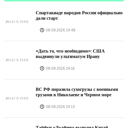
Спартакиаде народов России официально
дали старт
08.08.2026 14:48
«Дать то, что необходимо»: США
выдвинули ультиматум Ирану
08.08.2026 14:16
ВС РФ поразила сухогрузы с военными
грузами в Николаеве и Черном море
08.08.2026 14:13
Тайфун «Долфин» вынудил Китай