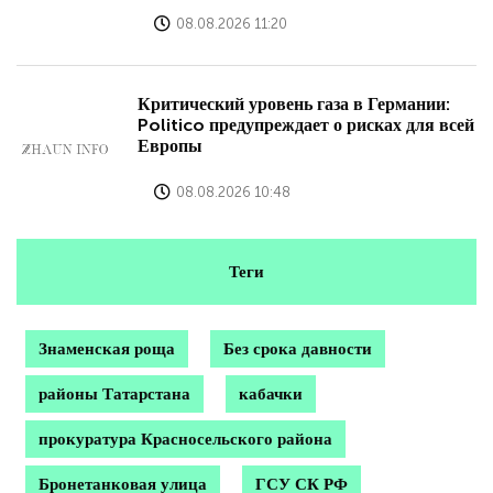
08.08.2026 11:20
Критический уровень газа в Германии:
Politico предупреждает о рисках для всей
Европы
08.08.2026 10:48
Теги
Знаменская роща
Без срока давности
районы Татарстана
кабачки
прокуратура Красносельского района
Бронетанковая улица
ГСУ СК РФ