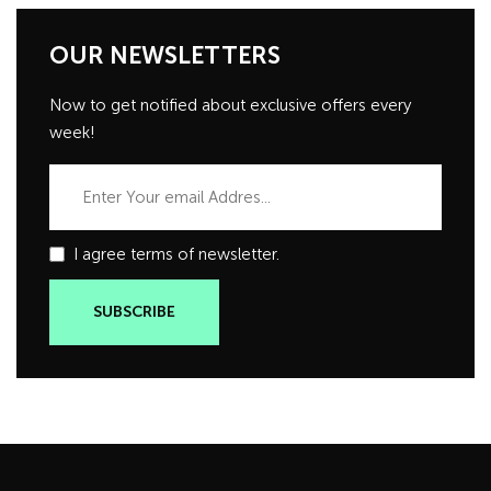
OUR NEWSLETTERS
Now to get notified about exclusive offers every
week!
I agree terms of newsletter.