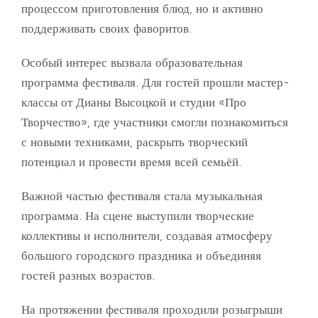
процессом приготовления блюд, но и активно
поддерживать своих фаворитов.
Особый интерес вызвала образовательная
программа фестиваля. Для гостей прошли мастер-
классы от Дианы Высоцкой и студии «Про
Творчество», где участники смогли познакомиться
с новыми техниками, раскрыть творческий
потенциал и провести время всей семьёй.
Важной частью фестиваля стала музыкальная
программа. На сцене выступили творческие
коллективы и исполнители, создавая атмосферу
большого городского праздника и объединяя
гостей разных возрастов.
На протяжении фестиваля проходили розыгрыши