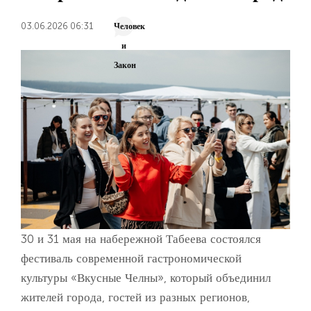
03.06.2026 06:31
Человек
и
Закон
30 и 31 мая на набережной Табеева состоялся
фестиваль современной гастрономической
культуры «Вкусные Челны», который объединил
жителей города, гостей из разных регионов,