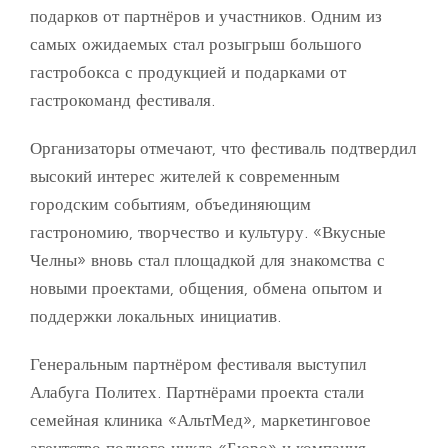
подарков от партнёров и участников. Одним из
самых ожидаемых стал розыгрыш большого
гастробокса с продукцией и подарками от
гастрокоманд фестиваля.
Организаторы отмечают, что фестиваль подтвердил
высокий интерес жителей к современным
городским событиям, объединяющим
гастрономию, творчество и культуру. «Вкусные
Челны» вновь стал площадкой для знакомства с
новыми проектами, общения, обмена опытом и
поддержки локальных инициатив.
Генеральным партнёром фестиваля выступил
Алабуга Политех. Партнёрами проекта стали
семейная клиника «АльтМед», маркетинговое