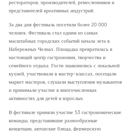
рестораторов, производителей, ремесленников и
представителей креативных индустрий.
За два дня фестиваль посетили более 20 000
человек. Фестиваль стал одним из самых
масштабных городских событий начала лета в
Набережных Челнах. Площадка превратилась в
настоящий центр гастрономии, творчества и
семейного отдыха. Гости знакомились с локальной
кухней, участвовали в мастер-классах, посещали
маркет мастеров, слушали выступления музыкантов
и принимали участие в многочисленных
активностях для детей и взрослых.
В фестивале приняли участие 53 гастрономические
команды, представившие разнообразные
концепции, авторские блюда, фермерскую