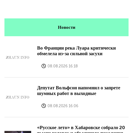
Новости
Во Франции река Луара критически
обмелела из-за сильной засухи
08.08.2026 16:18
Депутат Вольфсон напомнил о запрете
шумных работ в выходные
08.08.2026 16:06
«Русское лето» в Хабаровске собрало 20