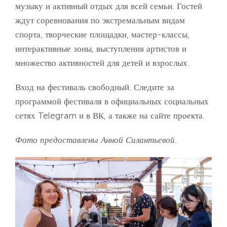
музыку и активный отдых для всей семьи. Гостей
ждут соревнования по экстремальным видам
спорта, творческие площадки, мастер-классы,
интерактивные зоны, выступления артистов и
множество активностей для детей и взрослых.
Вход на фестиваль свободный. Следите за
программой фестиваля в официальных социальных
сетях Telegram и в ВК, а также на сайте проекта.
Фото предоставлены Анной Силантьевой.