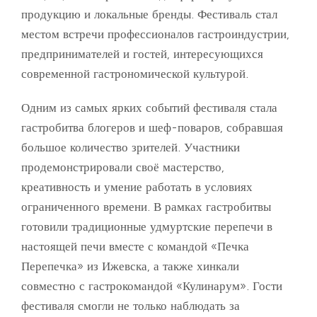
продукцию и локальные бренды. Фестиваль стал
местом встречи профессионалов гастроиндустрии,
предпринимателей и гостей, интересующихся
современной гастрономической культурой.
Одним из самых ярких событий фестиваля стала
гастробитва блогеров и шеф-поваров, собравшая
большое количество зрителей. Участники
продемонстрировали своё мастерство,
креативность и умение работать в условиях
ограниченного времени. В рамках гастробитвы
готовили традиционные удмуртские перепечи в
настоящей печи вместе с командой «Печка
Перепечка» из Ижевска, а также хинкали
совместно с гастрокомандой «Кулинарум». Гости
фестиваля смогли не только наблюдать за