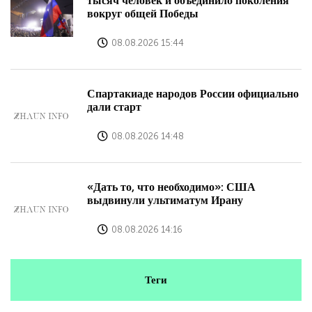
тысяч человек и объединило поколения
вокруг общей Победы
08.08.2026 15:44
Спартакиаде народов России официально
дали старт
08.08.2026 14:48
«Дать то, что необходимо»: США
выдвинули ультиматум Ирану
08.08.2026 14:16
Теги