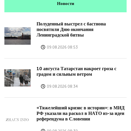
Новости
Полуденный выстрел с бастиона
посвятили Дню окончания
Ленинградской битвы
09.08.2026 08:53
10 августа Татарстан накроет гроза с
градом и сильным ветром
09.08.2026 08:34
«Тяжелейший кризис в истории»: в МИД
РФ указали на раскол в НАТО из-за идеи
референдума в Словении