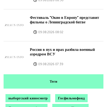
09.08.2026 08:30
Фестиваль "Окно в Европу" представит
фильмы о Ленинградской битве
09.08.2026 08:02
Россия в пух и прах разбила военный
аэродром ВСУ
09.08.2026 07:39
Теги
выборгский киносмотр
Госфильмофонд