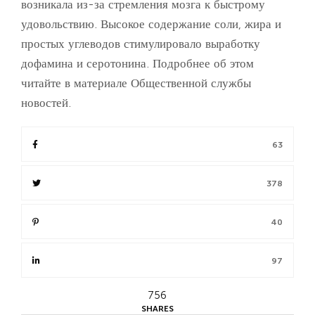
возникала из-за стремления мозга к быстрому
удовольствию. Высокое содержание соли, жира и
простых углеводов стимулировало выработку
дофамина и серотонина. Подробнее об этом
читайте в материале Общественной службы
новостей.
63
378
40
97
756
SHARES