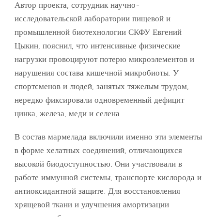
Автор проекта, сотрудник научно-
исследовательской лаборатории пищевой и
промышленной биотехнологии СКФУ Евгений
Цыкин, пояснил, что интенсивные физические
нагрузки провоцируют потерю микроэлементов и
нарушения состава кишечной микробиоты. У
спортсменов и людей, занятых тяжелым трудом,
нередко фиксировали одновременный дефицит
цинка, железа, меди и селена
В состав мармелада включили именно эти элементы
в форме хелатных соединений, отличающихся
высокой биодоступностью. Они участвовали в
работе иммунной системы, транспорте кислорода и
антиоксидантной защите. Для восстановления
хрящевой ткани и улучшения амортизации