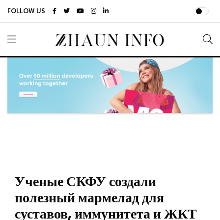
FOLLOW US
Ученые СКФУ создали
полезный мармелад для
суставов, иммунитета и ЖКТ