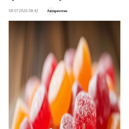
08.07.2026 08:42
Авторитетно