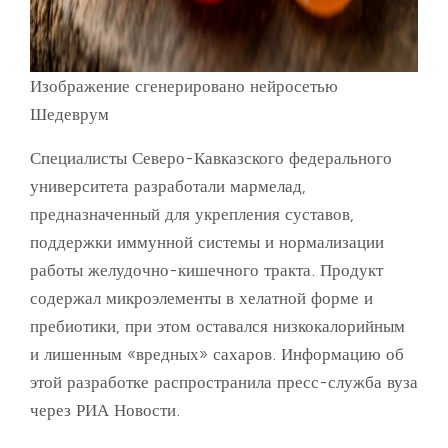
Изображение сгенерировано нейросетью
Шедеврум
Специалисты Северо-Кавказского федерального
университета разработали мармелад,
предназначенный для укрепления суставов,
поддержки иммунной системы и нормализации
работы желудочно-кишечного тракта. Продукт
содержал микроэлементы в хелатной форме и
пребиотики, при этом оставался низкокалорийным
и лишенным «вредных» сахаров. Информацию об
этой разработке распространила пресс-служба вуза
через РИА Новости.