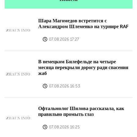
Шара Магомедов встретится с
Александром Шлеменко на турнире RAF
07.08.2026 17:27
В немецком Билефельде на четыре
месяца перекрыли дорогу ради спасения
жаб
07.08.2026 16:53
Офтальмолог Шилова рассказала, как
правильно промыть глаз
07.08.2026 16:25