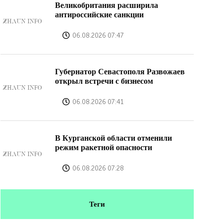
Великобритания расширила
антироссийские санкции
06.08.2026 07:47
Губернатор Севастополя Развожаев
открыл встречи с бизнесом
06.08.2026 07:41
В Курганской области отменили
режим ракетной опасности
06.08.2026 07:28
Теги