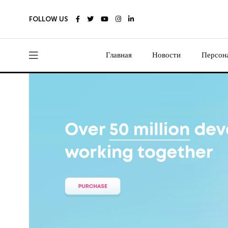
FOLLOW US
Главная
Новости
Персон