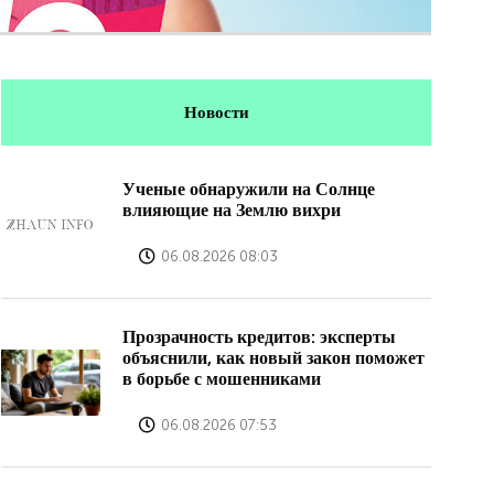
Новости
Ученые обнаружили на Солнце
влияющие на Землю вихри
06.08.2026 08:03
Прозрачность кредитов: эксперты
объяснили, как новый закон поможет
в борьбе с мошенниками
06.08.2026 07:53