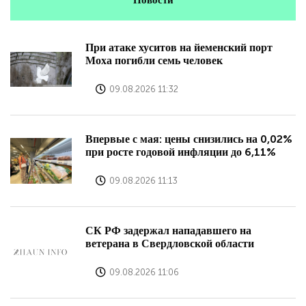
При атаке хуситов на йеменский порт
Моха погибли семь человек
09.08.2026 11:32
Впервые с мая: цены снизились на 0,02%
при росте годовой инфляции до 6,11%
09.08.2026 11:13
СК РФ задержал нападавшего на
ветерана в Свердловской области
09.08.2026 11:06