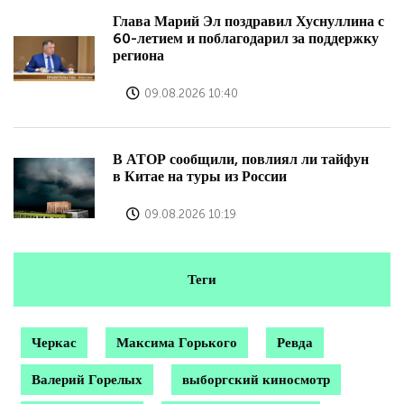
Глава Марий Эл поздравил Хуснуллина с
60-летием и поблагодарил за поддержку
региона
09.08.2026 10:40
В АТОР сообщили, повлиял ли тайфун
в Китае на туры из России
09.08.2026 10:19
Теги
Черкас
Максима Горького
Ревда
Валерий Горелых
выборгский киносмотр