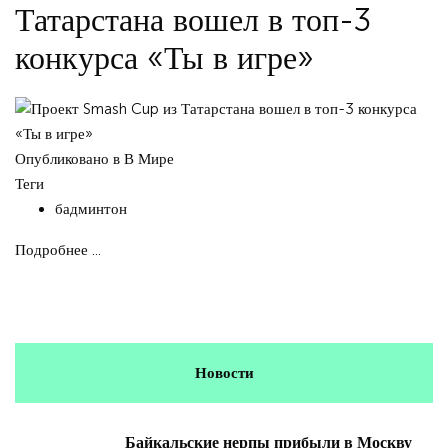
Татарстана вошел в топ-3
конкурса «Ты в игре»
Опубликовано в
В Мире
Теги
бадминтон
Подробнее ...
Новости
Байкальские нерпы прибыли в Москву