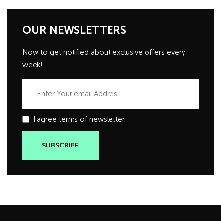
OUR NEWSLETTERS
Now to get notified about exclusive offers every
week!
I agree terms of newsletter.