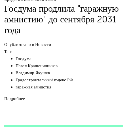
Госдума продлила "гаражную
амнистию" до сентября 2031
года
Опубликовано в
Новости
Теги
Госдума
Павел Крашенинников
Владимир Якушев
Градостроительный кодекс РФ
гаражная амнистия
Подробнее ...