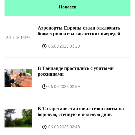
Новости
Аэропорты Европы стали отключать
биометрию из-за гигантских очередей
06.08.2026 03:20
В Таиланде простились с убитыми
россиянами
06.08.2026 02:59
В Татарстане стартовал сезон охоты на
боровую, степную и полевую дичь
06.08.2026 02:48