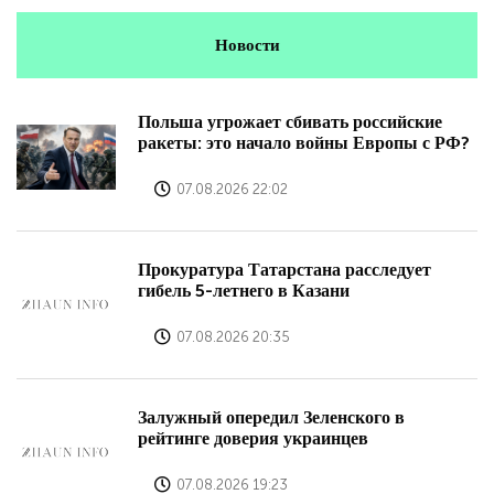
Новости
Польша угрожает сбивать российские
ракеты: это начало войны Европы с РФ?
07.08.2026 22:02
Прокуратура Татарстана расследует
гибель 5-летнего в Казани
07.08.2026 20:35
Залужный опередил Зеленского в
рейтинге доверия украинцев
07.08.2026 19:23