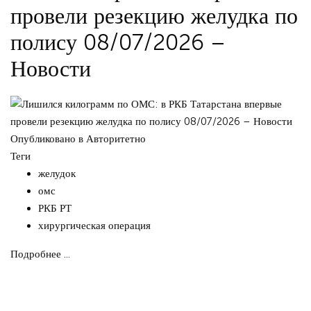
провели резекцию желудка по
полису 08/07/2026 –
Новости
Опубликовано в
Авторитетно
Теги
желудок
омс
РКБ РТ
хирургическая операция
Подробнее ...