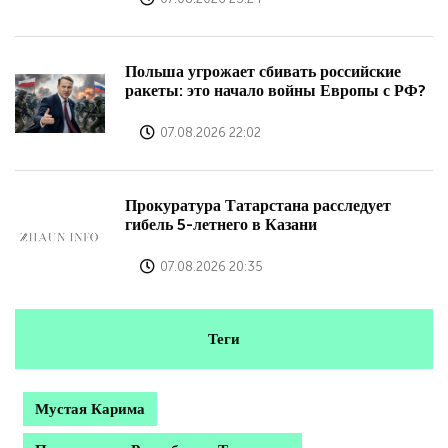
Польша угрожает сбивать российские
ракеты: это начало войны Европы с РФ?
07.08.2026 22:02
Прокуратура Татарстана расследует
гибель 5-летнего в Казани
07.08.2026 20:35
Теги
Мустая Карима