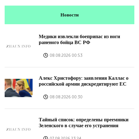
Новости
Медики извлекли боеприпас из ноги
раненого бойца ВС РФ
08.08.2026 00:53
Алекс Христофору: заявления Каллас о
российской армии дискредитируют ЕС
08.08.2026 00:30
Тайный список: определены преемники
Зеленского в случае его устранения
07.08.2026 23:24