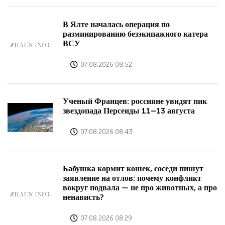
В Ялте началась операция по
разминированию безэкипажного катера
ВСУ
07.08.2026 08:52
Ученый Францев: россияне увидят пик
звездопада Персеиды 11–13 августа
07.08.2026 08:43
Бабушка кормит кошек, соседи пишут
заявление на отлов: почему конфликт
вокруг подвала — не про животных, а про
ненависть?
07.08.2026 08:29