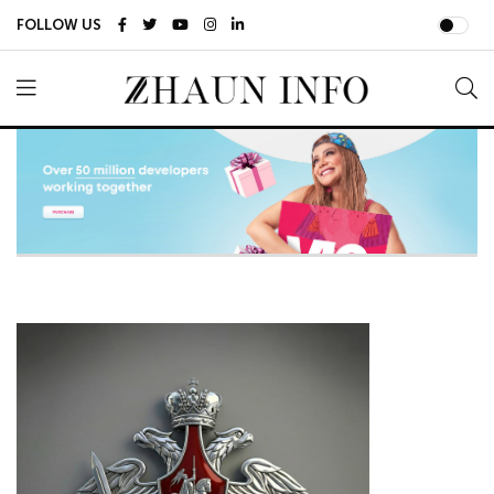
FOLLOW US