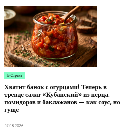
В Стране
Хватит банок с огурцами! Теперь в
тренде салат «Кубанский» из перца,
помидоров и баклажанов — как соус, но
гуще
07.08.2026