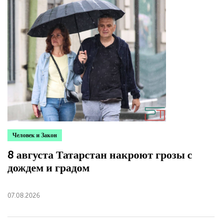
Человек и Закон
8 августа Татарстан накроют грозы с
дождем и градом
07.08.2026