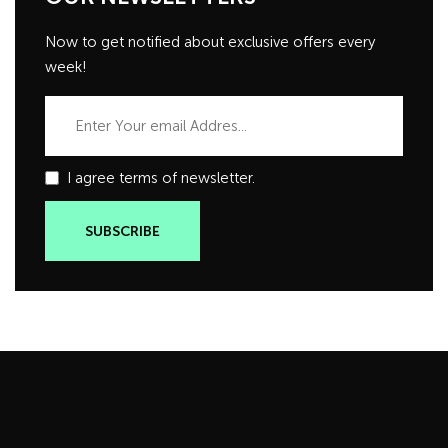
Now to get notified about exclusive offers every
week!
I agree terms of newsletter.