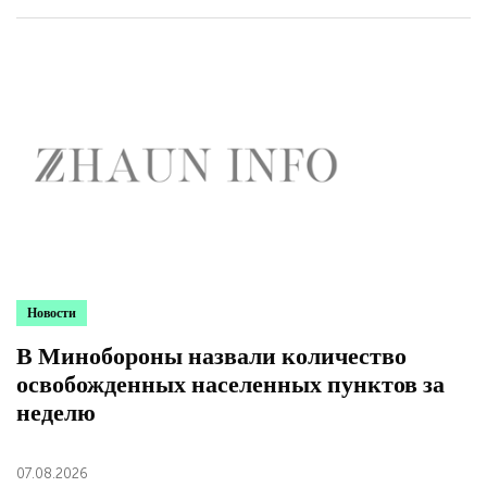
Новости
В Минобороны назвали количество
освобожденных населенных пунктов за
неделю
07.08.2026