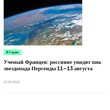
В Стране
Ученый Францев: россияне увидят пик
звездопада Персеиды 11–13 августа
07.08.2026