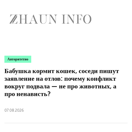
Авторитетно
Бабушка кормит кошек, соседи пишут
заявление на отлов: почему конфликт
вокруг подвала — не про животных, а
про ненависть?
07.08.2026