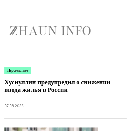
Персонально
Хуснуллин предупредил о снижении
ввода жилья в России
07.08.2026