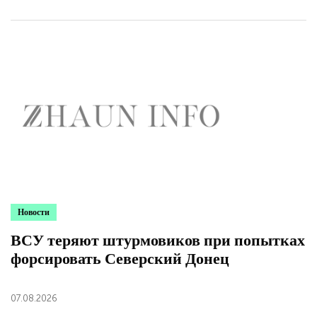
Новости
ВСУ теряют штурмовиков при попытках
форсировать Северский Донец
07.08.2026