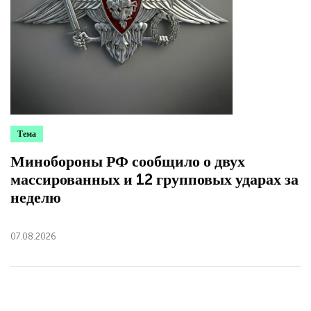
Тема
Минобороны РФ сообщило о двух
массированных и 12 групповых ударах за
неделю
07.08.2026