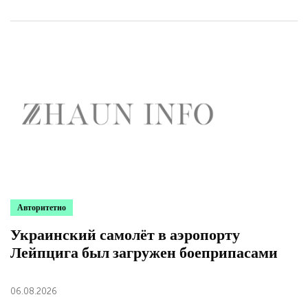
Авторитетно
Украинский самолёт в аэропорту
Лейпцига был загружен боеприпасами
06.08.2026