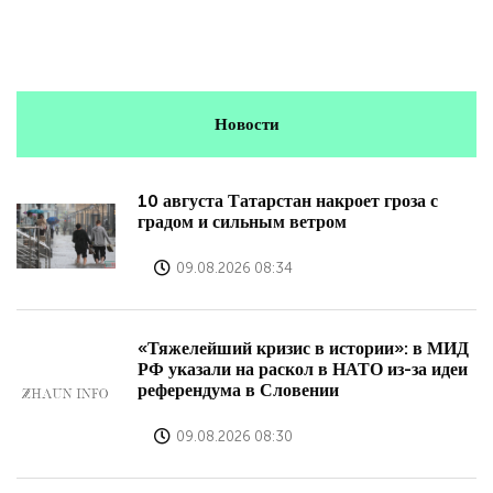
Новости
10 августа Татарстан накроет гроза с
градом и сильным ветром
09.08.2026 08:34
«Тяжелейший кризис в истории»: в МИД
РФ указали на раскол в НАТО из-за идеи
референдума в Словении
09.08.2026 08:30