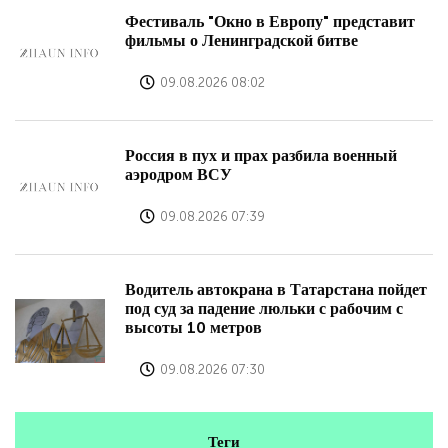
Фестиваль "Окно в Европу" представит
фильмы о Ленинградской битве
09.08.2026 08:02
Россия в пух и прах разбила военный
аэродром ВСУ
09.08.2026 07:39
Водитель автокрана в Татарстана пойдет
под суд за падение люльки с рабочим с
высоты 10 метров
09.08.2026 07:30
Теги