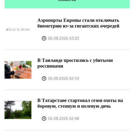
Аэропорты Европы стали отключать
биометрию из-за гигантских очередей
06.08.2026 03:20
В Таиланде простились с убитыми
россиянами
06.08.2026 02:59
В Татарстане стартовал сезон охоты на
боровую, степную и полевую дичь
06.08.2026 02:48