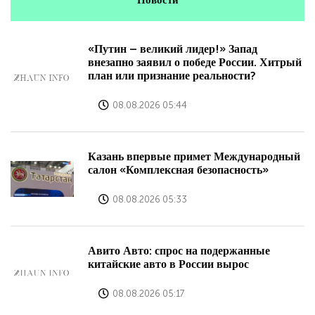
«Путин – великий лидер!» Запад
внезапно заявил о победе России. Хитрый
план или признание реальности?
08.08.2026 05:44
Казань впервые примет Международный
салон «Комплексная безопасность»
08.08.2026 05:33
Авито Авто: спрос на подержанные
китайские авто в России вырос
08.08.2026 05:17