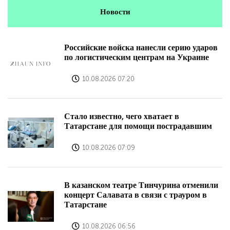
Новости
Российские войска нанесли серию ударов
по логистическим центрам на Украине
10.08.2026 07:20
Стало известно, чего хватает в
Татарстане для помощи пострадавшим
10.08.2026 07:09
В казанском театре Тинчурина отменили
концерт Салавата в связи с трауром в
Татарстане
10.08.2026 06:56