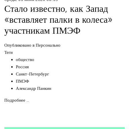
Стало известно, как Запад
«вставляет палки в колеса»
участникам ПМЭФ
Опубликовано в
Персонально
Теги
общество
Россия
Санкт-Петербург
ПМЭФ
Александр Панкин
Подробнее ...