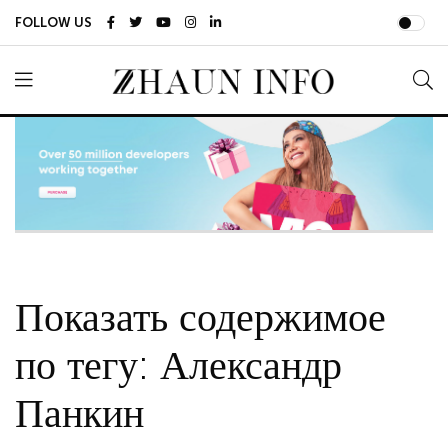
FOLLOW US
Показать содержимое
по тегу: Александр
Панкин