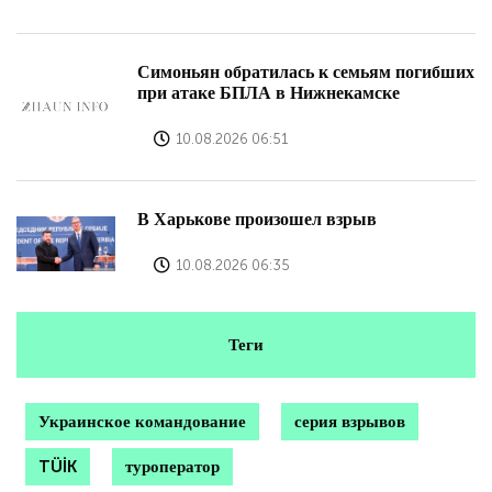
Симоньян обратилась к семьям погибших
при атаке БПЛА в Нижнекамске
10.08.2026 06:51
В Харькове произошел взрыв
10.08.2026 06:35
Теги
Украинское командование
серия взрывов
TÜİK
туроператор