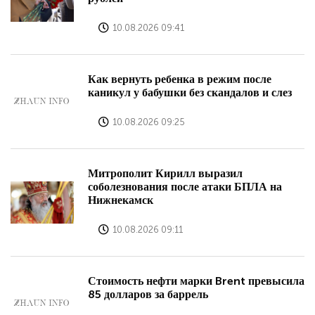
10.08.2026 09:41
Как вернуть ребенка в режим после
каникул у бабушки без скандалов и слез
10.08.2026 09:25
Митрополит Кирилл выразил
соболезнования после атаки БПЛА на
Нижнекамск
10.08.2026 09:11
Стоимость нефти марки Brent превысила
85 долларов за баррель