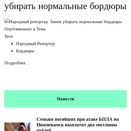
убирать нормальные бордюры
Опубликовано в
Тема
Теги
Народный Репортер
Бордюры
Подробнее ...
Новости
Семьям погибших при атаке БПЛА на
Нижнекамск выплатят два миллиона
рублей