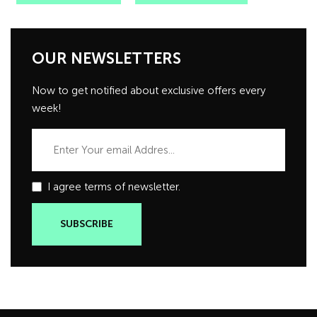
OUR NEWSLETTERS
Now to get notified about exclusive offers every
week!
I agree terms of newsletter.