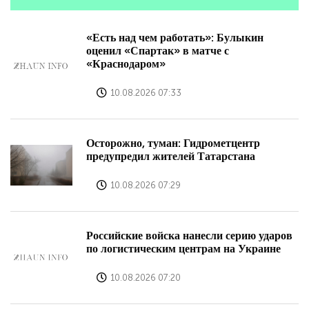
«Есть над чем работать»: Булыкин
оценил «Спартак» в матче с
«Краснодаром»
10.08.2026 07:33
Осторожно, туман: Гидрометцентр
предупредил жителей Татарстана
10.08.2026 07:29
Российские войска нанесли серию ударов
по логистическим центрам на Украине
10.08.2026 07:20