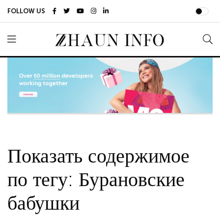
FOLLOW US
Показать содержимое
по тегу: Бурановские
бабушки