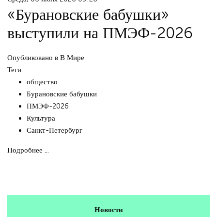
«Бурановские бабушки»
выступили на ПМЭФ-2026
Опубликовано в
В Мире
Теги
общество
Бурановские бабушки
ПМЭФ-2026
Культура
Санкт-Петербург
Подробнее ...
Новости