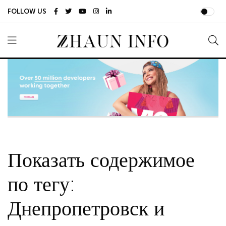
FOLLOW US
Показать содержимое
по тегу:
Днепропетровск и