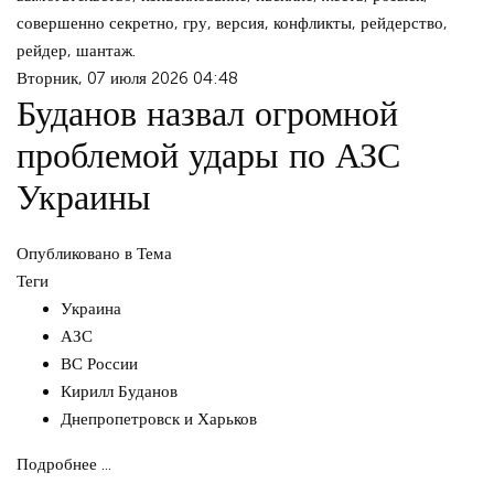
совершенно секретно, гру, версия, конфликты, рейдерство,
рейдер, шантаж.
Вторник, 07 июля 2026 04:48
Буданов назвал огромной
проблемой удары по АЗС
Украины
Опубликовано в
Тема
Теги
Украина
АЗС
ВС России
Кирилл Буданов
Днепропетровск и Харьков
Подробнее ...