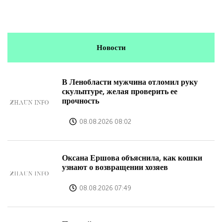
Новости
В Ленобласти мужчина отломил руку
скульптуре, желая проверить ее
прочность
08.08.2026 08:02
Оксана Ершова объяснила, как кошки
узнают о возвращении хозяев
08.08.2026 07:49