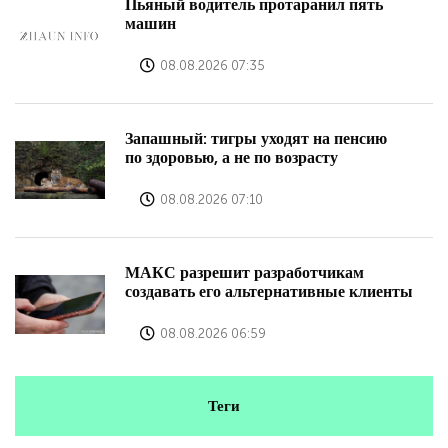
Пьяный водитель протаранил пять
машин
08.08.2026 07:35
Запашный: тигры уходят на пенсию
по здоровью, а не по возрасту
08.08.2026 07:10
МАКС разрешит разработчикам
создавать его альтернативные клиенты
08.08.2026 06:59
Теги