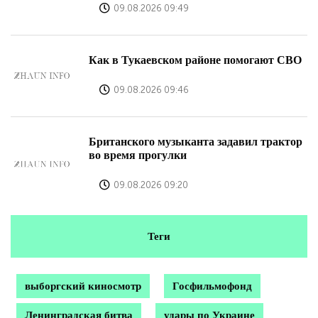
09.08.2026 09:49
Как в Тукаевском районе помогают СВО
09.08.2026 09:46
Британского музыканта задавил трактор
во время прогулки
09.08.2026 09:20
Теги
выборгский киносмотр
Госфильмофонд
Ленинградская битва
удары по Украине