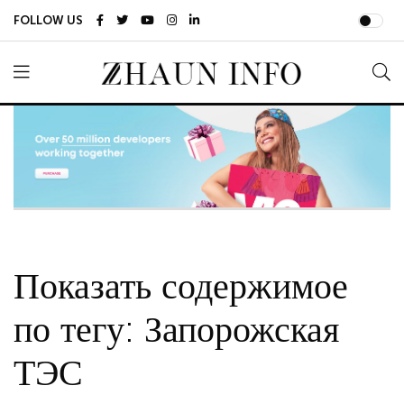
FOLLOW US
Показать содержимое
по тегу: Запорожская
ТЭС