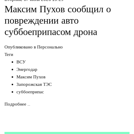
Максим Пухов сообщил о
повреждении авто
суббоеприпасом дрона
Опубликовано в
Персонально
Теги
ВСУ
Энергодар
Максим Пухов
Запорожская ТЭС
суббоеприпас
Подробнее ...