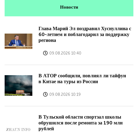
Новости
Глава Марий Эл поздравил Хуснуллина с
60-летием и поблагодарил за поддержку
региона
09.08.2026 10:40
В АТОР сообщили, повлиял ли тайфун
в Китае на туры из России
09.08.2026 10:19
В Тульской области спортзал школы
обрушился после ремонта за 190 млн
рублей