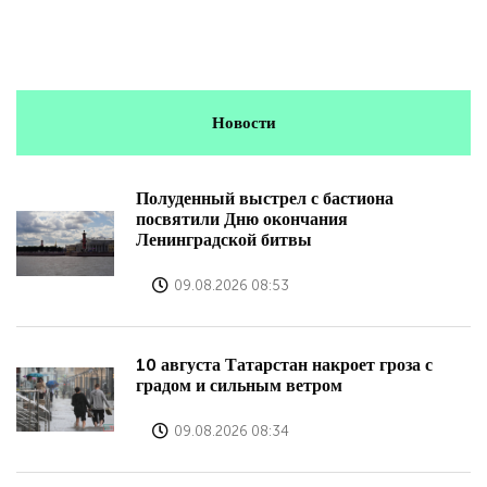
Новости
Полуденный выстрел с бастиона
посвятили Дню окончания
Ленинградской битвы
09.08.2026 08:53
10 августа Татарстан накроет гроза с
градом и сильным ветром
09.08.2026 08:34