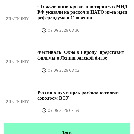
«Тяжелейший кризис в истории»: в МИД
РФ указали на раскол в НАТО из-за идеи
референдума в Словении
09.08.2026 08:30
Фестиваль "Окно в Европу" представит
фильмы о Ленинградской битве
09.08.2026 08:02
Россия в пух и прах разбила военный
аэродром ВСУ
09.08.2026 07:39
Теги