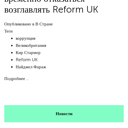
возглавлять Reform UK
Опубликовано в
В Стране
Теги
коррупция
Великобритания
Кир Стармер
Reform UK
Найджел Фараж
Подробнее ...
Новости