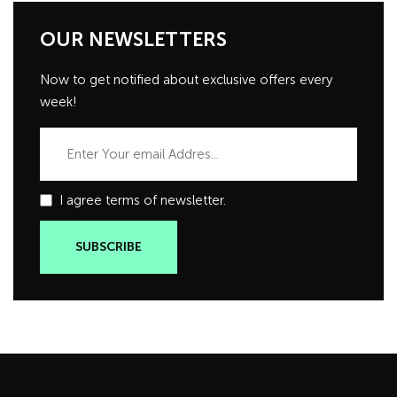
OUR NEWSLETTERS
Now to get notified about exclusive offers every
week!
I agree terms of newsletter.