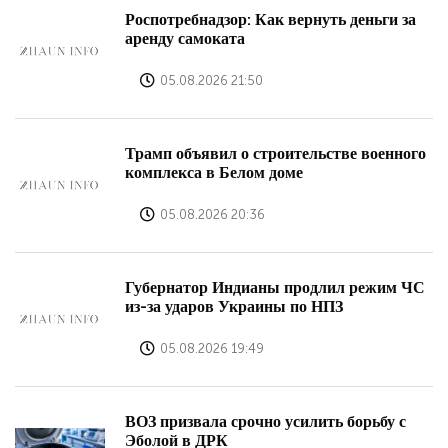
Роспотребнадзор: Как вернуть деньги за
аренду самоката
05.08.2026 21:50
Трамп объявил о строительстве военного
комплекса в Белом доме
05.08.2026 20:36
Губернатор Индианы продлил режим ЧС
из-за ударов Украины по НПЗ
05.08.2026 19:49
ВОЗ призвала срочно усилить борьбу с
Эболой в ДРК