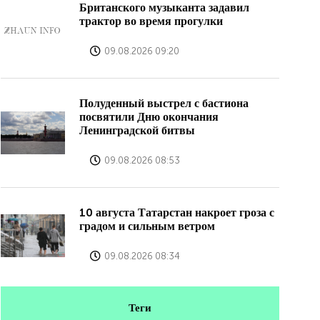
Британского музыканта задавил
трактор во время прогулки
09.08.2026 09:20
Полуденный выстрел с бастиона
посвятили Дню окончания
Ленинградской битвы
09.08.2026 08:53
10 августа Татарстан накроет гроза с
градом и сильным ветром
09.08.2026 08:34
Теги