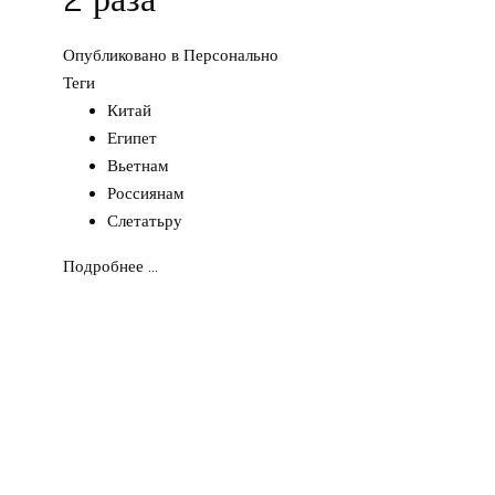
Опубликовано в
Персонально
Теги
Китай
Египет
Вьетнам
Россиянам
Слетатьру
Подробнее ...