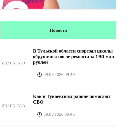
Новости
В Тульской области спортзал школы
обрушился после ремонта за 190 млн
рублей
09.08.2026 09:49
Как в Тукаевском районе помогают
СВО
09.08.2026 09:46