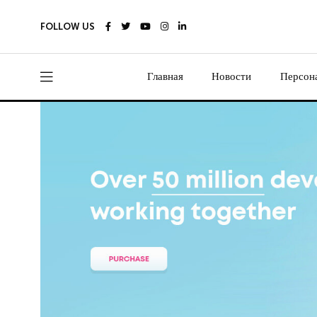
FOLLOW US
Главная
Новости
Персон