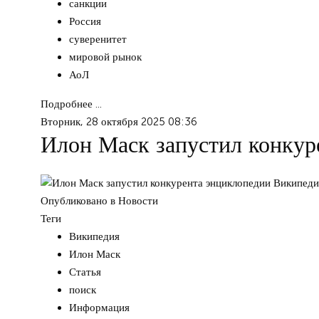
санкции
Россия
суверенитет
мировой рынок
АоЛ
Подробнее ...
Вторник, 28 октября 2025 08:36
Илон Маск запустил конкур
Опубликовано в
Новости
Теги
Википедия
Илон Маск
Статья
поиск
Информация