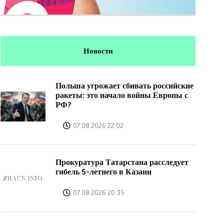
Новости
Польша угрожает сбивать российские
ракеты: это начало войны Европы с
РФ?
07.08.2026 22:02
Прокуратура Татарстана расследует
гибель 5-летнего в Казани
07.08.2026 20:35