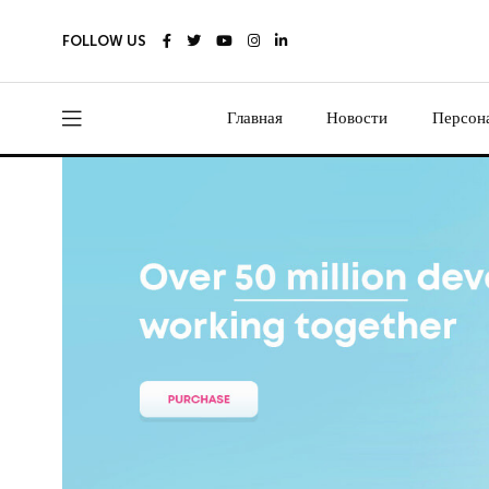
FOLLOW US
Главная
Новости
Персон