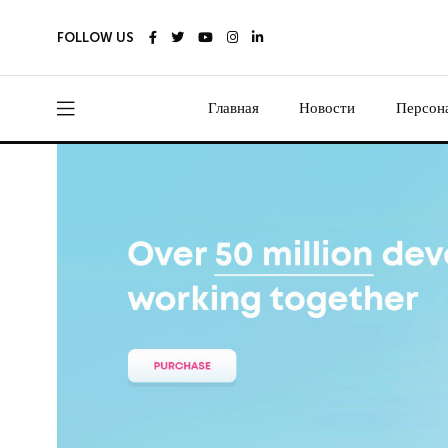
FOLLOW US
Главная
Новости
Персон