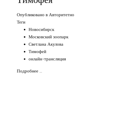
Опубликовано в
Авторитетно
Теги
Новосибирск
Московский зоопарк
Светлана Акулова
Тимофей
онлайн-трансляция
Подробнее ...