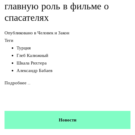
главную роль в фильме о
спасателях
Опубликовано в
Человек и Закон
Теги
Турция
Глеб Калюжный
Шкала Рихтера
Александр Бабаев
Подробнее ...
Новости