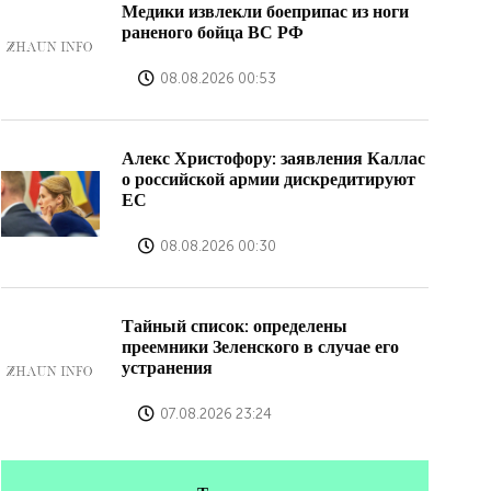
Медики извлекли боеприпас из ноги
раненого бойца ВС РФ
08.08.2026 00:53
Алекс Христофору: заявления Каллас
о российской армии дискредитируют
ЕС
08.08.2026 00:30
Тайный список: определены
преемники Зеленского в случае его
устранения
07.08.2026 23:24