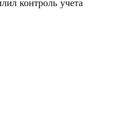
лил контроль учета