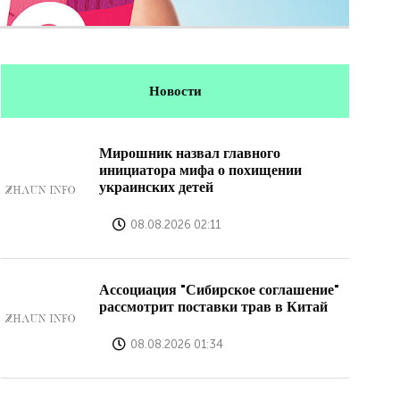
Новости
Мирошник назвал главного
инициатора мифа о похищении
украинских детей
08.08.2026 02:11
Ассоциация "Сибирское соглашение"
рассмотрит поставки трав в Китай
08.08.2026 01:34