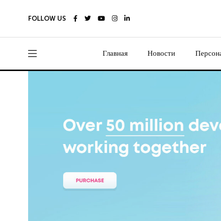
FOLLOW US
Главная
Новости
Персон