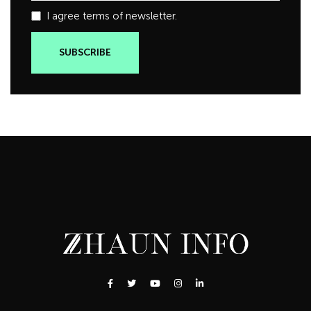
I agree terms of newsletter.