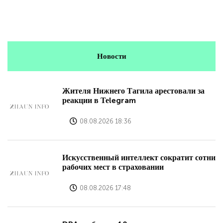
Новости
Жителя Нижнего Тагила арестовали за
реакции в Теlegram
08.08.2026 18:36
Искусственный интеллект сократит сотни
рабочих мест в страховании
08.08.2026 17:48