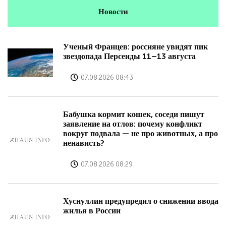
Новости
Ученый Францев: россияне увидят пик
звездопада Персеиды 11–13 августа
07.08.2026 08:43
Бабушка кормит кошек, соседи пишут
заявление на отлов: почему конфликт
вокруг подвала — не про животных, а про
ненависть?
07.08.2026 08:29
Хуснуллин предупредил о снижении ввода
жилья в России