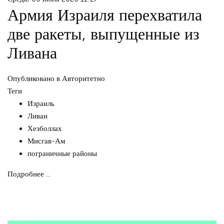
Армия Израиля перехватила
две ракеты, выпущенные из
Ливана
Опубликовано в
Авторитетно
Теги
Израиль
Ливан
Хезболлах
Мисгав-Ам
пограничные районы
Подробнее ...