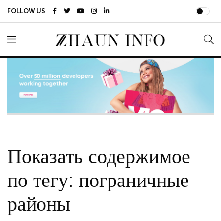
FOLLOW US
Показать содержимое
по тегу: пограничные
районы