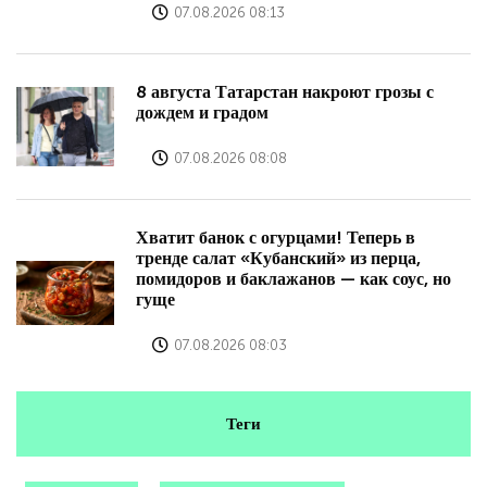
07.08.2026 08:13
8 августа Татарстан накроют грозы с
дождем и градом
07.08.2026 08:08
Хватит банок с огурцами! Теперь в
тренде салат «Кубанский» из перца,
помидоров и баклажанов — как соус, но
гуще
07.08.2026 08:03
Теги