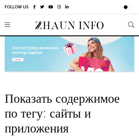
FOLLOW US
Показать содержимое
по тегу: сайты и
приложения