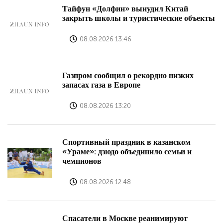
Тайфун «Долфин» вынудил Китай
закрыть школы и туристические объекты
08.08.2026 13:46
Газпром сообщил о рекордно низких
запасах газа в Европе
08.08.2026 13:20
Спортивный праздник в казанском
«Ураме»: дзюдо объединило семьи и
чемпионов
08.08.2026 12:48
Спасатели в Москве реанимируют