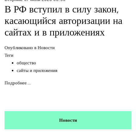
В РФ вступил в силу закон,
касающийся авторизации на
сайтах и в приложениях
Опубликовано в
Новости
Теги
общество
сайты и приложения
Подробнее ...
Новости