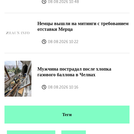
08.08.2026 10:48
Немцы вышли на митинги с требованием
отставки Мерца
08.08.2026 10:22
Мужчина пострадал после хлопка
газового баллона в Челнах
08.08.2026 10:16
Теги