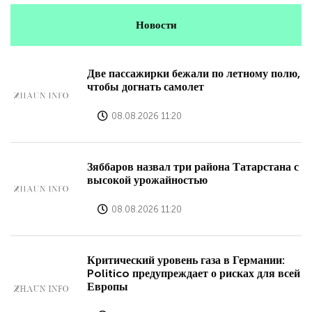
Новости
Две пассажирки бежали по летному полю,
чтобы догнать самолет
08.08.2026 11:20
Зяббаров назвал три района Татарстана с
высокой урожайностью
08.08.2026 11:20
Критический уровень газа в Германии:
Politico предупреждает о рисках для всей
Европы