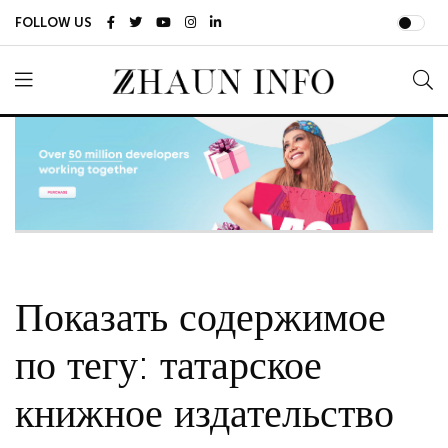
FOLLOW US
Показать содержимое
по тегу: татарское
книжное издательство