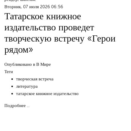
Вторник, 07 июля 2026 06:56
Татарское книжное
издательство проведет
творческую встречу «Герои
рядом»
Опубликовано в
В Мире
Теги
творческая встреча
литература
татарское книжное издательство
Подробнее ...