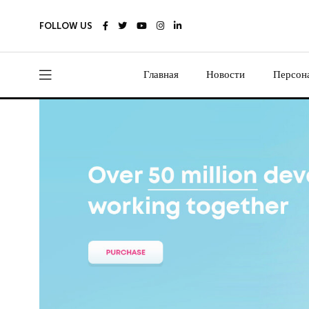
FOLLOW US
Главная
Новости
Персон