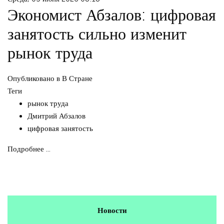
Экономист Абзалов: цифровая
занятость сильно изменит
рынок труда
Опубликовано в
В Стране
Теги
рынок труда
Дмитрий Абзалов
цифровая занятость
Подробнее ...
Новости