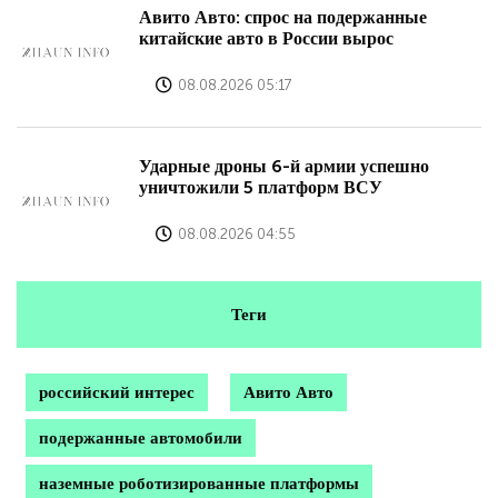
Авито Авто: спрос на подержанные
китайские авто в России вырос
08.08.2026 05:17
Ударные дроны 6-й армии успешно
уничтожили 5 платформ ВСУ
08.08.2026 04:55
Теги
российский интерес
Авито Авто
подержанные автомобили
наземные роботизированные платформы