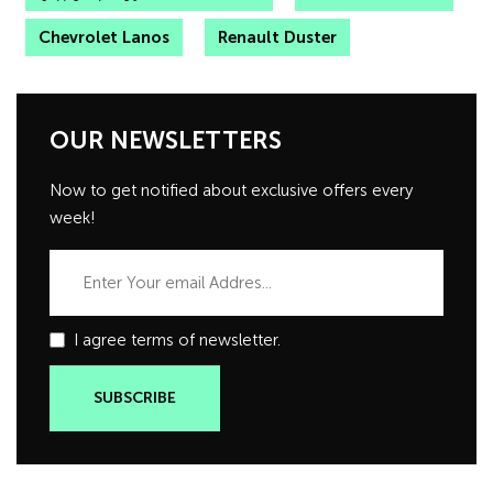
Chevrolet Lanos
Renault Duster
OUR NEWSLETTERS
Now to get notified about exclusive offers every
week!
I agree terms of newsletter.