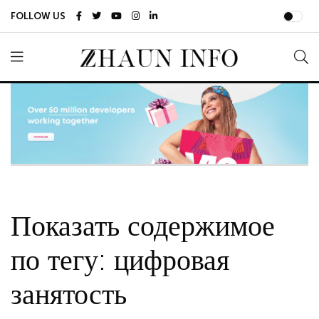
FOLLOW US
Показать содержимое
по тегу: цифровая
занятость