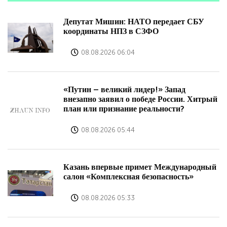
Депутат Мишин: НАТО передает СБУ
координаты НПЗ в СЗФО
08.08.2026 06:04
«Путин – великий лидер!» Запад
внезапно заявил о победе России. Хитрый
план или признание реальности?
08.08.2026 05:44
Казань впервые примет Международный
салон «Комплексная безопасность»
08.08.2026 05:33