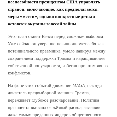
неспособности президентом США управлять
страной, включающие, как предполагается,
меры «мести», однако конкретные детали
остаются окутаны завесой тайны.
Этот план ставит Вэнса перед сложным выбором.
Уже сейчас он уверенно позиционирует себя как
потенциального преемника, умело лавируя между
сохранением поддержки Трампа и наращиванием
собственной популярности, избегая при этом явных
конфликтов.
На фоне этих событий движение MAGA, некогда
двигатель предвыборной машины Трампа,
переживает глубокое разочарование. Политика
президента вызвала серьёзный раскол, заставив
даже самых преданных лидеров общественного