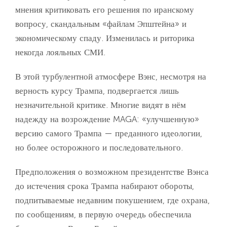
мнения критиковать его решения по иранскому
вопросу, скандальным «файлам Эпштейна» и
экономическому спаду. Изменилась и риторика
некогда лояльных СМИ.
В этой турбулентной атмосфере Вэнс, несмотря на
верность курсу Трампа, подвергается лишь
незначительной критике. Многие видят в нём
надежду на возрождение MAGA: «улучшенную»
версию самого Трампа — преданного идеологии,
но более осторожного и последовательного.
Предположения о возможном президентстве Вэнса
до истечения срока Трампа набирают обороты,
подпитываемые недавним покушением, где охрана,
по сообщениям, в первую очередь обеспечила