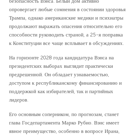
безопасность Вэнса. Белый дом активно
опровергает любые сомнения в состоянии здоровья
Трампа, однако американские медики и психиатры
продолжают выражать опасения относительно его
способности руководить страной, а 25-я поправка
к Конституции все чаще всплывает в обсуждениях.
На горизонте 2028 года кандидатура Вэнса на
президентских выборах выглядит практически
предрешенной. Он обладает узнаваемостью,
доступом к республиканскому финансированию и
поддержкой как избирателей, так и партийных
лидеров.
Его основным соперником, по прогнозам, станет
глава Госдепартамента Марко Рубио. Вэнс имеет
явное преимущество, особенно в вопросе Ирана,