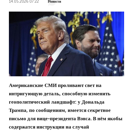
14.05.2026 07:22
Новости
Американские СМИ проливают свет на
интригующую деталь, способную изменить
геополитический ландшафт: у Дональда
Трампа, по сообщениям, имеется секретное
письмо для вице-президента Вэнса. В нём якобы
содержатся инструкции на случай