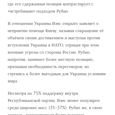
где его сдержанная позиция контрастирует с
«ястребиным» подходом Рубио.
В отношении Украины Вэнс открыто заявляет о
неприятии помощи Киеву, называя сокращение её
объёмов своим достижением и выступая против
вступления Украины в НАТО, отрицая при этом
военные угрозы со стороны России. Рубио,
напротив, занимает более жесткую позицию,
признавая необходимость переговоров, но
стремясь к более выгодным для Украины условиям
мира.
Несмотря на 75% поддержку внутри
Республиканской партии, Вэнс менее популярен
среди широких масс (35-37%). Рубио же, в свою
очередь, демонстрирует более высокую