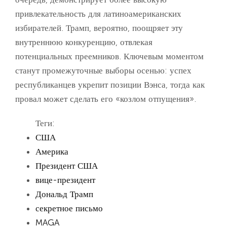
привлекательность для латиноамериканских
избирателей. Трамп, вероятно, поощряет эту
внутреннюю конкуренцию, отвлекая
потенциальных преемников. Ключевым моментом
станут промежуточные выборы осенью: успех
республиканцев укрепит позиции Вэнса, тогда как
провал может сделать его «козлом отпущения».
Теги:
США
Америка
Президент США
вице-президент
Дональд Трамп
секретное письмо
MAGA