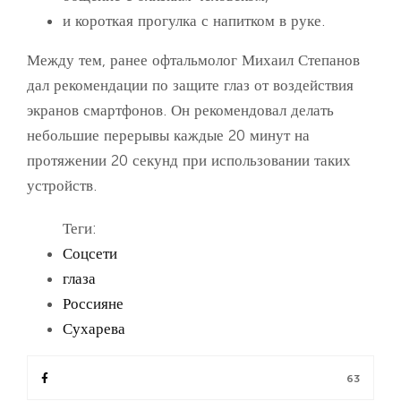
и короткая прогулка с напитком в руке.
Между тем, ранее офтальмолог Михаил Степанов
дал рекомендации по защите глаз от воздействия
экранов смартфонов. Он рекомендовал делать
небольшие перерывы каждые 20 минут на
протяжении 20 секунд при использовании таких
устройств.
Теги:
Соцсети
глаза
Россияне
Сухарева
63