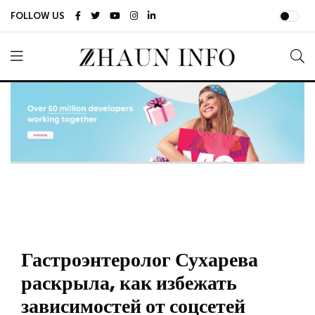
FOLLOW US
Гастроэнтеролог Сухарева
раскрыла, как избежать
зависимостей от соцсетей