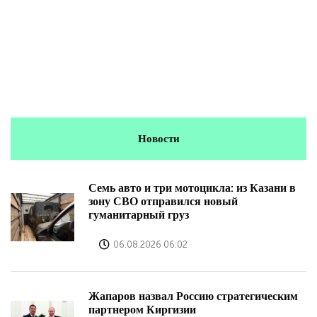
Новости
Семь авто и три мотоцикла: из Казани в
зону СВО отправился новый
гуманитарный груз
06.08.2026 06:02
Жапаров назвал Россию стратегическим
партнером Киргизии