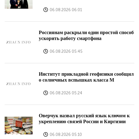
06.08.2026 06:01
Россиянам раскрыли один простой способ
ускорить работу смартфона
06.08.2026 05:45
Институт прикладной геофизики сообщил
о солнечных вспышках класса М
06.08.2026 05:24
Оверчук назвал русский язык ключом к
укреплению связей России и Киргизии
06.08.2026 05:10