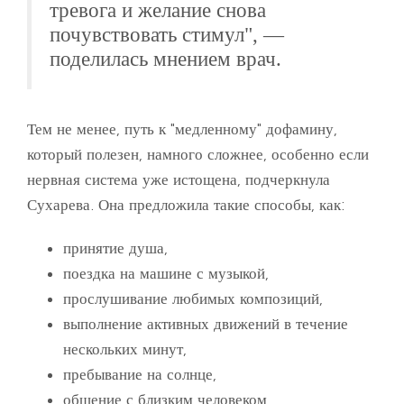
тревога и желание снова
почувствовать стимул", —
поделилась мнением врач.
Тем не менее, путь к "медленному" дофамину,
который полезен, намного сложнее, особенно если
нервная система уже истощена, подчеркнула
Сухарева. Она предложила такие способы, как:
принятие душа,
поездка на машине с музыкой,
прослушивание любимых композиций,
выполнение активных движений в течение
нескольких минут,
пребывание на солнце,
общение с близким человеком,