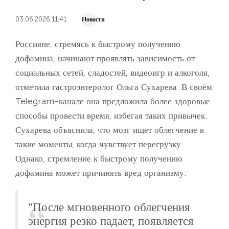
03.06.2026 11:41
Новости
Россияне, стремясь к быстрому получению
дофамина, начинают проявлять зависимость от
социальных сетей, сладостей, видеоигр и алкоголя,
отметила гастроэнтеролог Ольга Сухарева. В своём
Telegram-канале она предложила более здоровые
способы провести время, избегая таких привычек.
Сухарева объяснила, что мозг ищет облегчение в
такие моменты, когда чувствует перегрузку.
Однако, стремление к быстрому получению
дофамина может причинять вред организму.
"После мгновенного облегчения
энергия резко падает, появляется