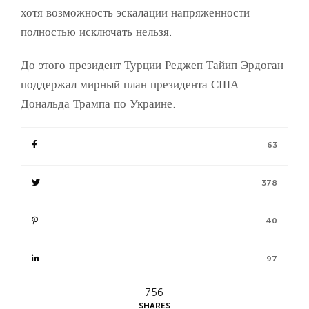
хотя возможность эскалации напряженности
полностью исключать нельзя.
До этого президент Турции Реджеп Тайип Эрдоган
поддержал мирный план президента США
Дональда Трампа по Украине.
63
378
40
97
756
SHARES