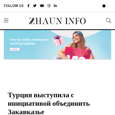
FOLLOW US
Турция выступила с
инициативой объединить
Закавказье