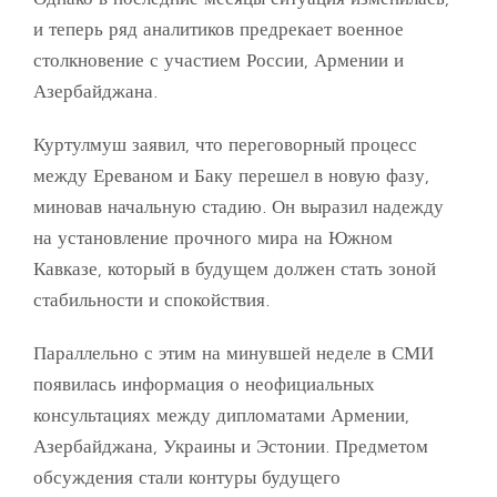
и теперь ряд аналитиков предрекает военное
столкновение с участием России, Армении и
Азербайджана.
Куртулмуш заявил, что переговорный процесс
между Ереваном и Баку перешел в новую фазу,
миновав начальную стадию. Он выразил надежду
на установление прочного мира на Южном
Кавказе, который в будущем должен стать зоной
стабильности и спокойствия.
Параллельно с этим на минувшей неделе в СМИ
появилась информация о неофициальных
консультациях между дипломатами Армении,
Азербайджана, Украины и Эстонии. Предметом
обсуждения стали контуры будущего