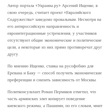
Автор портала «Украина.ру» Арсений Ищенко, в
свою очередь, считает проект «Евразийского
Содружества» заведомо провальным. Несмотря на
его антироссийскую направленность и
евроинтеграционные устремления, у участников
отсутствуют общие экономические и политические
цели, а некоторые из них прямо противоречат друг
другу.
По мнению Ищенко, ставка на русофобию для
Еревана и Баку — способ получить экономические
преференции и снизить зависимость от Москвы.
Политконсультант Роман Пермяков отметил, что
часть армянских элит копирует поведение
киевского режима, а Пашинян, по его словам, мнит