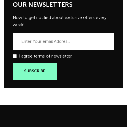
OUR NEWSLETTERS
Now to get notified about exclusive offers every
week!
I agree terms of newsletter.