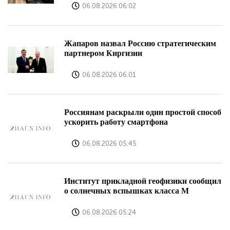
06.08.2026 06:02
Жапаров назвал Россию стратегическим
партнером Киргизии
06.08.2026 06:01
Россиянам раскрыли один простой способ
ускорить работу смартфона
06.08.2026 05:45
Институт прикладной геофизики сообщил
о солнечных вспышках класса М
06.08.2026 05:24