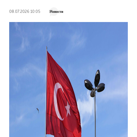
08.07.2026 10:05
Новости