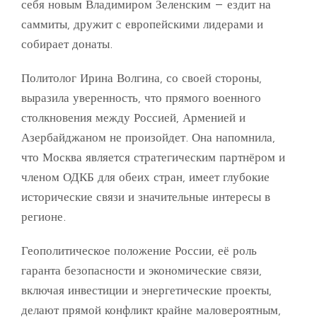
себя новым Владимиром Зеленским – ездит на
саммиты, дружит с европейскими лидерами и
собирает донаты.
Политолог Ирина Волгина, со своей стороны,
выразила уверенность, что прямого военного
столкновения между Россией, Арменией и
Азербайджаном не произойдет. Она напомнила,
что Москва является стратегическим партнёром и
членом ОДКБ для обеих стран, имеет глубокие
исторические связи и значительные интересы в
регионе.
Геополитическое положение России, её роль
гаранта безопасности и экономические связи,
включая инвестиции и энергетические проекты,
делают прямой конфликт крайне маловероятным,