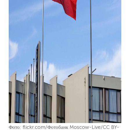
Фото: flickr.com/Фотобанк Moscow-Live/CC BY-