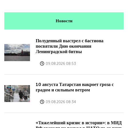
Новости
Полуденный выстрел с бастиона
посвятили Дню окончания
Ленинградской битвы
09.08.2026 08:53
10 августа Татарстан накроет гроза с
градом и сильным ветром
09.08.2026 08:34
«Тяжелейший кризис в истории»: в МИД