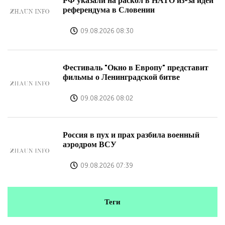
РФ указали на раскол в НАТО из-за идеи
референдума в Словении
09.08.2026 08:30
Фестиваль "Окно в Европу" представит
фильмы о Ленинградской битве
09.08.2026 08:02
Россия в пух и прах разбила военный
аэродром ВСУ
09.08.2026 07:39
Теги