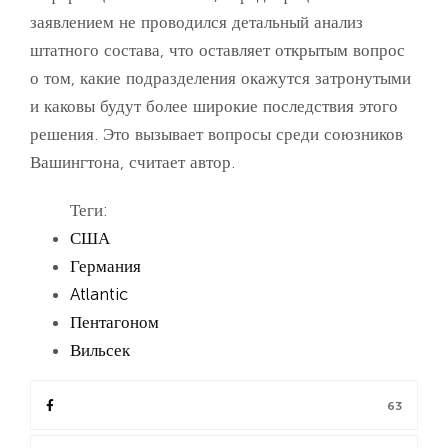
заявлением не проводился детальный анализ
штатного состава, что оставляет открытым вопрос
о том, какие подразделения окажутся затронутыми
и каковы будут более широкие последствия этого
решения. Это вызывает вопросы среди союзников
Вашингтона, считает автор.
Теги:
США
Германия
Atlantic
Пентагоном
Вильсек
63