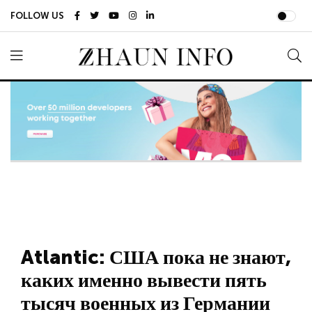
FOLLOW US
Atlantic: США пока не знают,
каких именно вывести пять
тысяч военных из Германии