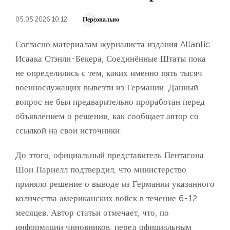
05.05.2026 10:12
Персонально
Согласно материалам журналиста издания Atlantic
Исаака Стэнли-Бекера, Соединённые Штаты пока
не определились с тем, каких именно пять тысяч
военнослужащих вывезти из Германии. Данный
вопрос не был предварительно проработан перед
объявлением о решении, как сообщает автор со
ссылкой на свои источники.
До этого, официальный представитель Пентагона
Шон Парнелл подтвердил, что министерство
приняло решение о выводе из Германии указанного
количества американских войск в течение 6-12
месяцев. Автор статьи отмечает, что, по
информации чиновников, перед официальным