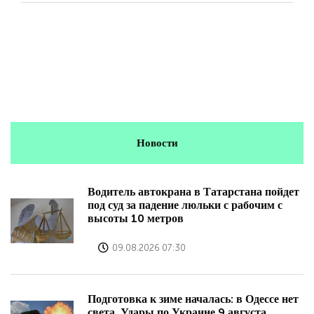
Новости
Водитель автокрана в Татарстана пойдет
под суд за падение люльки с рабочим с
высоты 10 метров
09.08.2026 07:30
Подготовка к зиме началась: в Одессе нет
света. Удары по Украине 9 августа