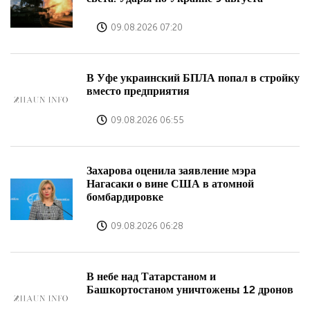
09.08.2026 07:20
В Уфе украинский БПЛА попал в стройку
вместо предприятия
09.08.2026 06:55
Захарова оценила заявление мэра
Нагасаки о вине США в атомной
бомбардировке
09.08.2026 06:28
В небе над Татарстаном и
Башкортостаном уничтожены 12 дронов