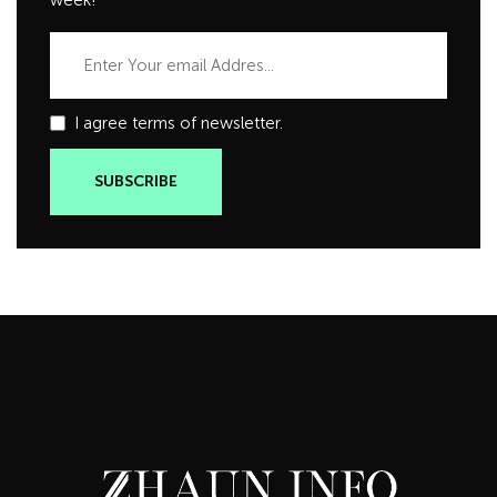
I agree terms of newsletter.