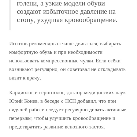
голени, а узкие модели обуви
создают избыточное давление на
стопу, ухудшая кровообращение.
Игнатов рекомендовал чаще двигаться, выбирать
комфортную обувь и при необходимости
использовать компрессионные чулки. Если отёки
возникают регулярно, он советовал не откладывать
визит к врачу.
Кардиолог и геронтолог, доктор медицинских наук
Юрий Конев, в беседе с НСН добавил, что при
сидячей работе следует регулярно делать активные
перерывы, чтобы улучшить кровообращение и
предотвратить развитие венозного застоя.