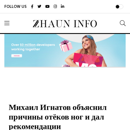
FOLLOW US
Михаил Игнатов объяснил
причины отёков ног и дал
рекомендации