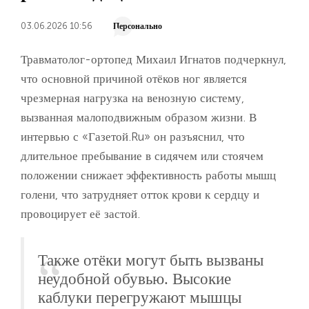
03.06.2026 10:56
Персонально
Травматолог-ортопед Михаил Игнатов подчеркнул,
что основной причиной отёков ног является
чрезмерная нагрузка на венозную систему,
вызванная малоподвижным образом жизни. В
интервью с «Газетой.Ru» он разъяснил, что
длительное пребывание в сидячем или стоячем
положении снижает эффективность работы мышц
голени, что затрудняет отток крови к сердцу и
провоцирует её застой.
Также отёки могут быть вызваны
неудобной обувью. Высокие
каблуки перегружают мышцы