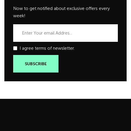
Now to get notified about exclusive offers every
week!
I agree terms of newsletter.