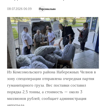
08.07.2026 06:09
Персонально
Из Комсомольского района Набережных Челнов в
зону спецоперации отправлена очередная партия
гуманитарного груза. Вес поставки составил
порядка 2,5 тонны, а стоимость — около 3
миллионов рублей, сообщает администрация
автограда.