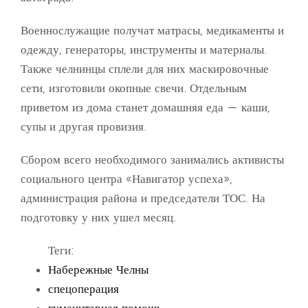
Военнослужащие получат матрасы, медикаменты и
одежду, генераторы, инструменты и материалы.
Также челнинцы сплели для них маскировочные
сети, изготовили окопные свечи. Отдельным
приветом из дома станет домашняя еда — каши,
супы и другая провизия.
Сбором всего необходимого занимались активисты
социального центра «Навигатор успеха»,
администрация района и председатели ТОС. На
подготовку у них ушел месяц.
Теги:
Набережные Челны
спецоперация