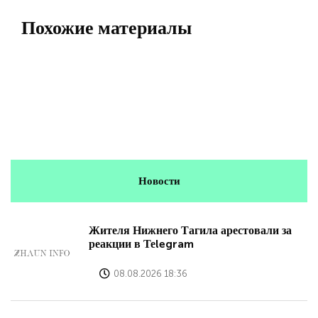
Похожие материалы
Новости
Жителя Нижнего Тагила арестовали за
реакции в Теlegram
08.08.2026 18:36